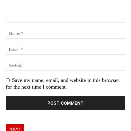
Save my name, email, and website in this browser
for the next time I comment.
সর্বশেষ