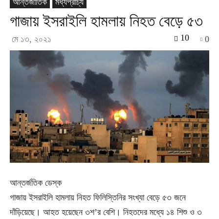
আন্তর্জাতিক
মধ্যপ্রাচ্য
গাজায় ইসরাইলি হামলায় নিহত বেড়ে ৫৩
10
মে ১৩, ২০২১
0
আন্তর্জতিক ডেস্ক
গাজায় ইসরাইলি হামলায় নিহত ফিলিস্তিনির সংখ্যা বেড়ে ৫৩ জনে
দাঁড়িয়েছে। আহত হয়েছেন ৩শ’র বেশি। নিহতদের মধ্যে ১৪ শিশু ও ৩