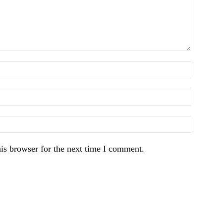
is browser for the next time I comment.