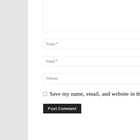
Save my name, email, and website in th