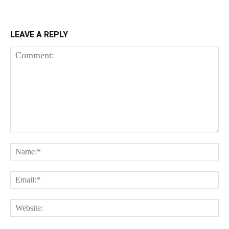
LEAVE A REPLY