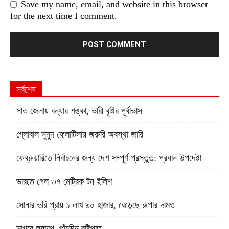
Save my name, email, and website in this browser
for the next time I comment.
সর্বশেষ
সাত জেলায় বন্যার শঙ্কা, ভারী বৃষ্টির পূর্বাভাস
গ্লোবাল সুমুদ ফ্লোটিলায় জরুরি অবস্থা জারি
ফেব্রুয়ারিতে নির্বাচনের জন্য দেশ সম্পূর্ণ প্রস্তুত: প্রধান উপদেষ্টা
ভারতে গেল ৩৭ মেট্রিক টন ইলিশ
সোনার ভরি প্রায় ১ লাখ ৯০ হাজার, বেড়েছে রুপার দামও
সাগরে লঘুচাপ, পাঁচদিন বৃষ্টিপাত