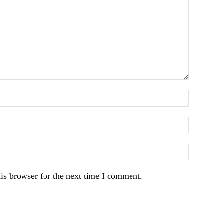
is browser for the next time I comment.