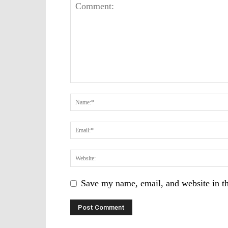
Save my name, email, and website in th