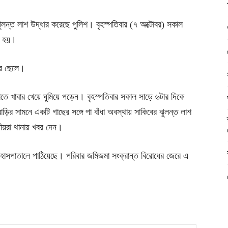
ুলন্ত লাশ উদ্ধার করেছে পুলিশ। বৃহস্পতিবার (৭ অক্টোবর) সকাল
া হয়।
ার ছেলে।
াতে খাবার খেয়ে ঘুমিয়ে পড়েন। বৃহস্পতিবার সকাল সাড়ে ৬টার দিকে
ির সামনে একটি গাছের সঙ্গে পা বাঁধা অবস্থায় সাকিবের ঝুলন্ত লাশ
নীয়রা থানায় খবর দেন।
হাসপাতালে পাঠিয়েছে। পরিবার জমিজমা সংক্রান্ত বিরোধের জেরে এ