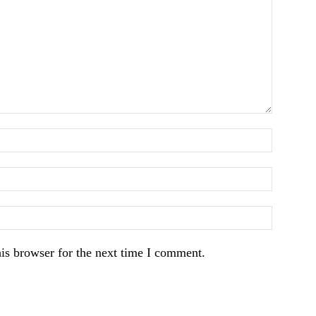
is browser for the next time I comment.