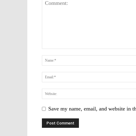
Save my name, email, and website in th