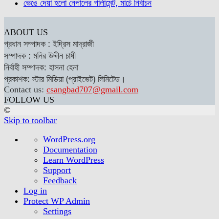
ভেঙে দেয়া হলো নেপালের পার্লামেন্ট, মার্চে নির্বাচন
ABOUT US
প্রধান সম্পাদক : ইদ্রিস মাদ্রাজী
সম্পাদক : মনির উদ্দীন চাষী
নির্বাহী সম্পাদক: হাসনা হেনা
প্রকাশক: স্টার মিডিয়া (প্রাইভেট) লিমিটেড।
Contact us:
csangbad707@gmail.com
FOLLOW US
©
Skip to toolbar
About
WordPress.org
WordPress
Documentation
Learn WordPress
Support
Feedback
Log in
Protect WP Admin
Settings