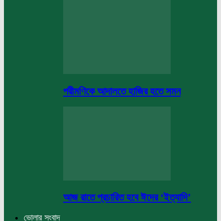
পরীমণিকে আদালতে হাজির হতে সমন
আজ রাতে প্রচারিত হবে ঈদের ‘ইত্যাদি’
ভোলার সংবাদ