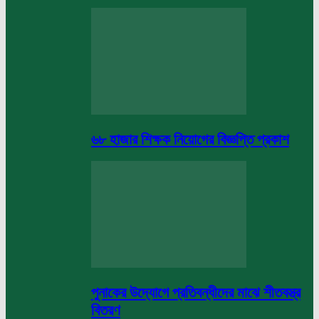
৬৮ হাজার শিক্ষক নিয়োগের বিজ্ঞপ্তি প্রকাশ
পুনাকের উদ্যোগে প্রতিবন্ধীদের মাঝে শীতবস্ত্র
বিতরণ