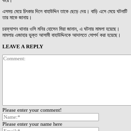
করে।
এসময় মেয়ে চিৎকার দিলে বাহাউদ্দিন তাকে ছেড়ে দেয়। বাড়ি এসে মেয়ে ঘটনাটি
তার মাকে জানায়।
চরফ্যাশন থানার ওসি মনির হোসেন মিয়া জানান, এ ঘটনায় মামলা হয়েছে।
মামলার এজাহার ভুক্ত আসামী বাহাউদ্দিনকে আদালতে সোপর্দ করা হয়েছে।
LEAVE A REPLY
Please enter your comment!
Please enter your name here