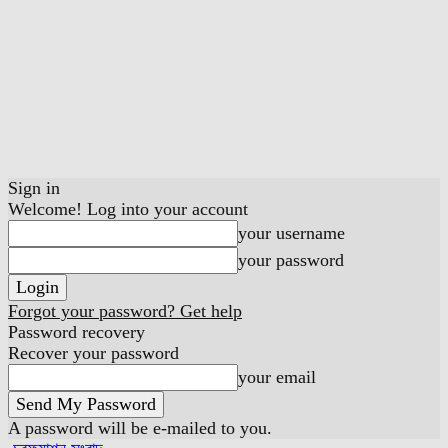
Sign in
Welcome! Log into your account
your username
your password
Forgot your password? Get help
Password recovery
Recover your password
your email
A password will be e-mailed to you.