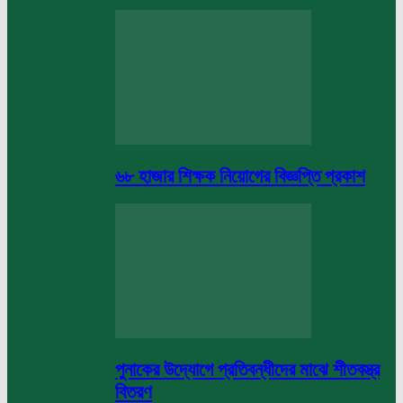
৬৮ হাজার শিক্ষক নিয়োগের বিজ্ঞপ্তি প্রকাশ
পুনাকের উদ্যোগে প্রতিবন্ধীদের মাঝে শীতবস্ত্র
বিতরণ