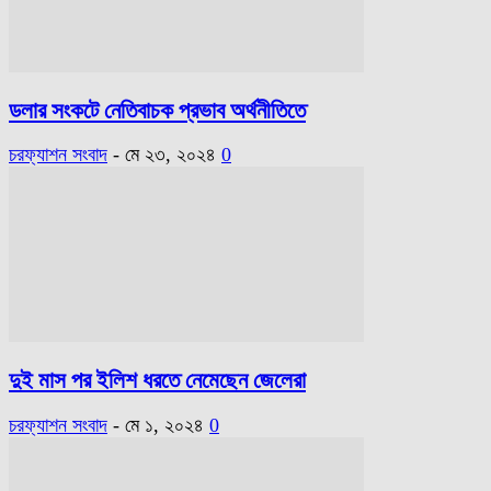
ডলার সংকটে নেতিবাচক প্রভাব অর্থনীতিতে
চরফ্যাশন সংবাদ
-
মে ২৩, ২০২৪
0
দুই মাস পর ইলিশ ধরতে নেমেছেন জেলেরা
চরফ্যাশন সংবাদ
-
মে ১, ২০২৪
0