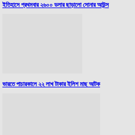
ইতিহাসে প্রথমবার ২৬০০ ডলার ছাড়ালো সোনার আউন্স
ভারতে পাচারকালে ২২ লাখ টাকার ইলিশ মাছ আটক