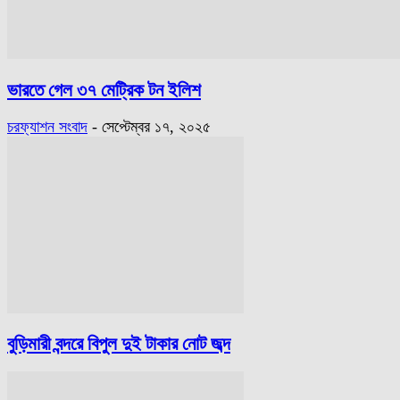
ভারতে গেল ৩৭ মেট্রিক টন ইলিশ
চরফ্যাশন সংবাদ
-
সেপ্টেম্বর ১৭, ২০২৫
বুড়িমারী বন্দরে বিপুল দুই টাকার নোট জব্দ