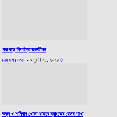
পঞ্চগড়ে বিপর্যস্ত জনজীবন
চরফ্যাশন সংবাদ
-
জানুয়ারি ২৮, ২০২৪
0
শুক্র ও শনিবার খোলা থাকবে ব্যাংকের যেসব শাখা