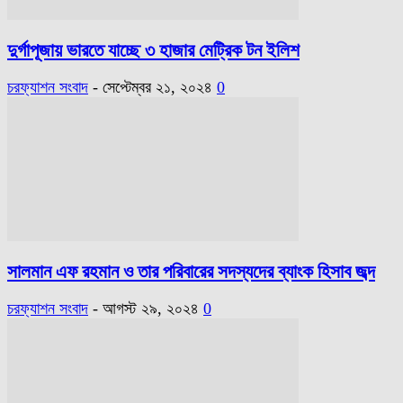
দুর্গাপূজায় ভারতে যাচ্ছে ৩ হাজার মেট্রিক টন ইলিশ
চরফ্যাশন সংবাদ
-
সেপ্টেম্বর ২১, ২০২৪
0
সালমান এফ রহমান ও তার পরিবারের সদস্যদের ব্যাংক হিসাব জব্দ
চরফ্যাশন সংবাদ
-
আগস্ট ২৯, ২০২৪
0