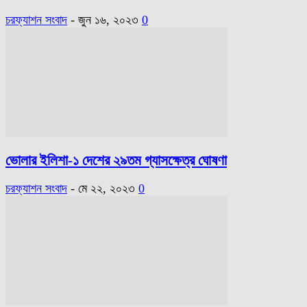
চরফ্যাশন সংবাদ
-
জুন ১৬, ২০২৩
0
ভোলার ইলিশা-১ দেশের ২৯তম গ্যাসক্ষেত্র ঘোষণা
চরফ্যাশন সংবাদ
-
মে ২২, ২০২৩
0