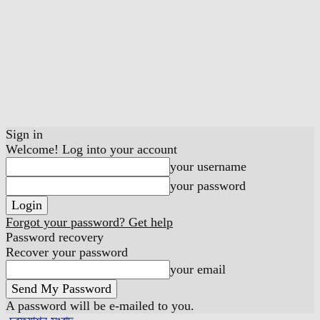
Sign in
Welcome! Log into your account
your username
your password
Forgot your password? Get help
Password recovery
Recover your password
your email
A password will be e-mailed to you.