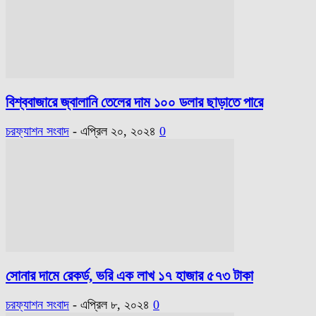
বিশ্ববাজারে জ্বালানি তেলের দাম ১০০ ডলার ছাড়াতে পারে
চরফ্যাশন সংবাদ
-
এপ্রিল ২০, ২০২৪
0
সোনার দামে রেকর্ড, ভরি এক লাখ ১৭ হাজার ৫৭৩ টাকা
চরফ্যাশন সংবাদ
-
এপ্রিল ৮, ২০২৪
0