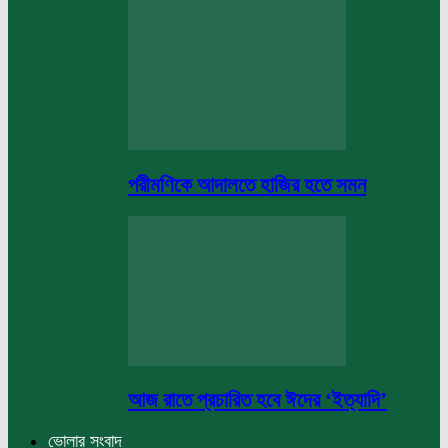
পরীমণিকে আদালতে হাজির হতে সমন
আজ রাতে প্রচারিত হবে ঈদের ‘ইত্যাদি’
ভোলার সংবাদ