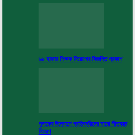
৬৮ হাজার শিক্ষক নিয়োগের বিজ্ঞপ্তি প্রকাশ
পুনাকের উদ্যোগে প্রতিবন্ধীদের মাঝে শীতবস্ত্র
বিতরণ