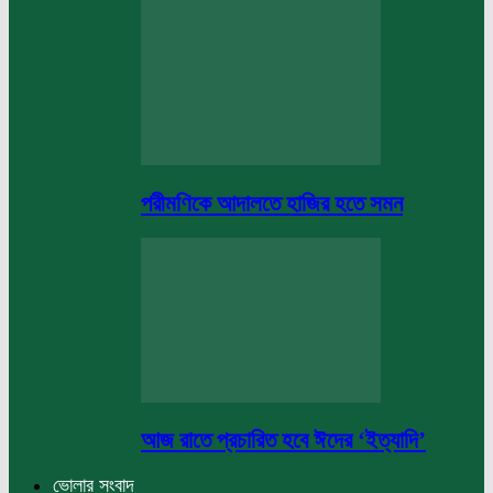
পরীমণিকে আদালতে হাজির হতে সমন
আজ রাতে প্রচারিত হবে ঈদের ‘ইত্যাদি’
ভোলার সংবাদ