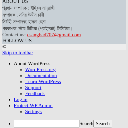
ABOUT US
প্রধান সম্পাদক : ইদ্রিস মাদ্রাজী
সম্পাদক : মনির উদ্দীন চাষী
নির্বাহী সম্পাদক: হাসনা হেনা
প্রকাশক: স্টার মিডিয়া (প্রাইভেট) লিমিটেড।
Contact us:
csangbad707@gmail.com
FOLLOW US
©
Skip to toolbar
About WordPress
WordPress.org
Documentation
Learn WordPress
Support
Feedback
Log in
Protect WP Admin
Settings
Search