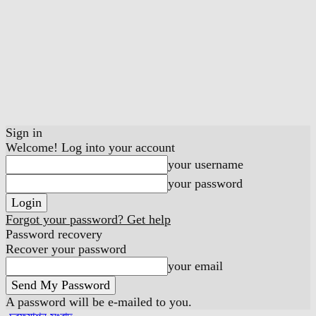
Sign in
Welcome! Log into your account
your username
your password
Forgot your password? Get help
Password recovery
Recover your password
your email
A password will be e-mailed to you.