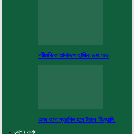
পরীমণিকে আদালতে হাজির হতে সমন
আজ রাতে প্রচারিত হবে ঈদের ‘ইত্যাদি’
ভোলার সংবাদ