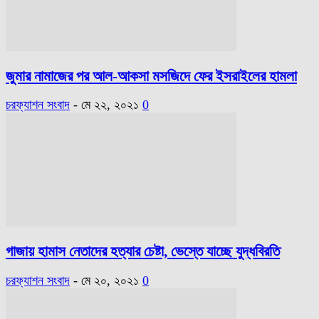
জুমার নামাজের পর আল-আকসা মসজিদে ফের ইসরাইলের হামলা
চরফ্যাশন সংবাদ
-
মে ২২, ২০২১
0
গাজায় হামাস নেতাদের হত্যার চেষ্টা, ভেস্তে যাচ্ছে যুদ্ধবিরতি
চরফ্যাশন সংবাদ
-
মে ২০, ২০২১
0