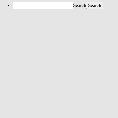
Search