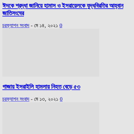
ঈদকে শ্রদ্ধা জানিয়ে হামাস ও ইসরায়েলকে যুদ্ধবিরতির আহ্বান
জাতিসংঘের
চরফ্যাশন সংবাদ
-
মে ১৪, ২০২১
0
গাজায় ইসরাইলি হামলায় নিহত বেড়ে ৫৩
চরফ্যাশন সংবাদ
-
মে ১৩, ২০২১
0