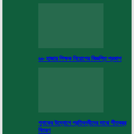
৬৮ হাজার শিক্ষক নিয়োগের বিজ্ঞপ্তি প্রকাশ
পুনাকের উদ্যোগে প্রতিবন্ধীদের মাঝে শীতবস্ত্র
বিতরণ