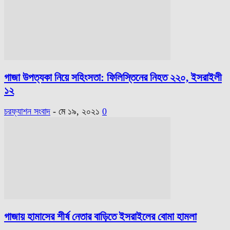
গাজা উপত্যকা নিয়ে সহিংসতা: ফিলিস্তিনের নিহত ২২০, ইসরাইলী
১২
চরফ্যাশন সংবাদ
-
মে ১৯, ২০২১
0
গাজায় হামাসের শীর্ষ নেতার বাড়িতে ইসরাইলের বোমা হামলা