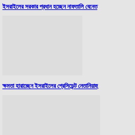
ইসরাইলের সরকার প্রধান হচ্ছেন নাফতালি বেনেত
ক্ষমতা হারাচ্ছেন ইসরাইলের প্রেসিডেন্ট নেতানিয়াহু