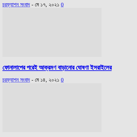
চরফ্যাশন সংবাদ
-
মে ১৭, ২০২১
0
ফোনালাপের পরেই আক্রমণ বাড়ানোর ঘোষণা ইসরাইলের
চরফ্যাশন সংবাদ
-
মে ১৪, ২০২১
0