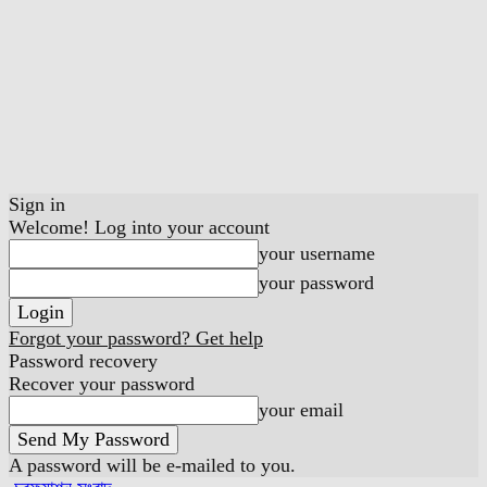
Sign in
Welcome! Log into your account
your username
your password
Forgot your password? Get help
Password recovery
Recover your password
your email
A password will be e-mailed to you.