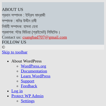
ABOUT US
প্রধান সম্পাদক : ইদ্রিস মাদ্রাজী
সম্পাদক : মনির উদ্দীন চাষী
নির্বাহী সম্পাদক: হাসনা হেনা
প্রকাশক: স্টার মিডিয়া (প্রাইভেট) লিমিটেড।
Contact us:
csangbad707@gmail.com
FOLLOW US
©
Skip to toolbar
About WordPress
WordPress.org
Documentation
Learn WordPress
Support
Feedback
Log in
Protect WP Admin
Settings