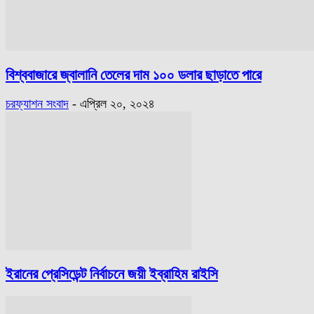
বিশ্ববাজারে জ্বালানি তেলের দাম ১০০ ডলার ছাড়াতে পারে
চরফ্যাশন সংবাদ
-
এপ্রিল ২০, ২০২৪
ইরানের প্রেসিডেন্ট নির্বাচনে জয়ী ইব্রাহিম রাইসি