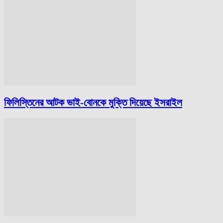
ফিলিস্তিনের আটক ভাই-বোনকে মুক্তি দিয়েছে ইসরাইল