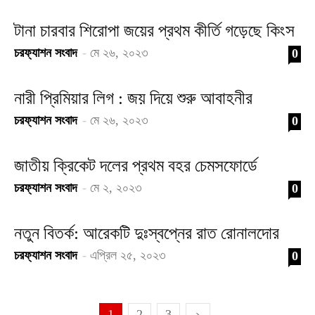
টানা চারবার শিরোপা জয়ের প্রথম কীর্তি গড়েছে কিংস
চরফ্যাশন সংবাদ
-
মে ২৬, ২০২৩
0
নারী প্রিমিয়ার লিগ : জয় দিয়ে শুরু আবাহনীর
চরফ্যাশন সংবাদ
-
মে ২৬, ২০২৩
0
জাতীয় ক্রিকেট দলের প্রথম বহর চেমসফোর্ডে
চরফ্যাশন সংবাদ
-
মে ২, ২০২৩
0
নতুন বিতর্ক: আরেকটি দুঃস্বপ্নের রাত রোনালদোর
চরফ্যাশন সংবাদ
-
এপ্রিল ২৫, ২০২৩
0
1
2
3