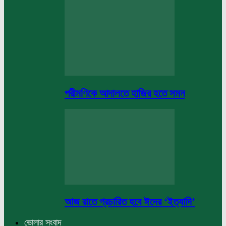
পরীমণিকে আদালতে হাজির হতে সমন
আজ রাতে প্রচারিত হবে ঈদের ‘ইত্যাদি’
ভোলার সংবাদ