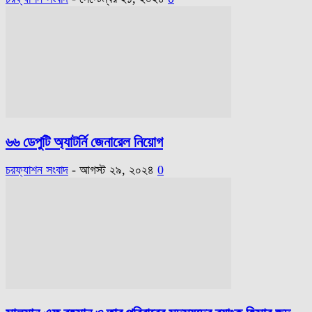
৬৬ ডেপুটি অ্যাটর্নি জেনারেল নিয়োগ
চরফ্যাশন সংবাদ
-
আগস্ট ২৯, ২০২৪
0