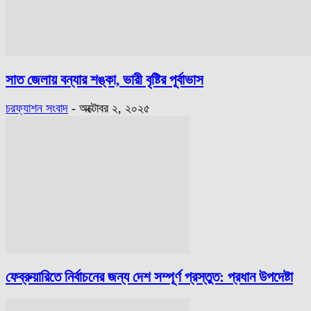
সাত জেলায় বন্যার শঙ্কা, ভারী বৃষ্টির পূর্বাভাস
চরফ্যাশন সংবাদ
-
অক্টোবর ২, ২০২৫
ফেব্রুয়ারিতে নির্বাচনের জন্য দেশ সম্পূর্ণ প্রস্তুত: প্রধান উপদেষ্টা