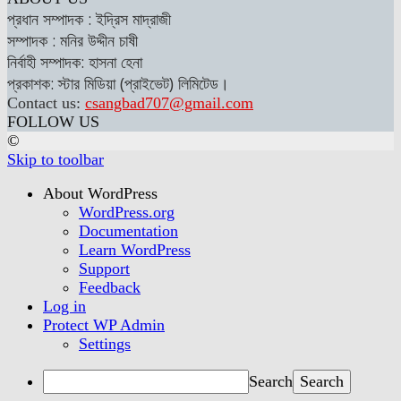
প্রধান সম্পাদক : ইদ্রিস মাদ্রাজী
সম্পাদক : মনির উদ্দীন চাষী
নির্বাহী সম্পাদক: হাসনা হেনা
প্রকাশক: স্টার মিডিয়া (প্রাইভেট) লিমিটেড।
Contact us:
csangbad707@gmail.com
FOLLOW US
©
Skip to toolbar
About WordPress
WordPress.org
Documentation
Learn WordPress
Support
Feedback
Log in
Protect WP Admin
Settings
Search