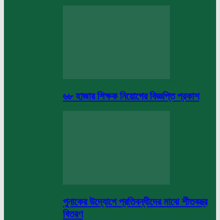
৬৮ হাজার শিক্ষক নিয়োগের বিজ্ঞপ্তি প্রকাশ
পুনাকের উদ্যোগে প্রতিবন্ধীদের মাঝে শীতবস্ত্র
বিতরণ