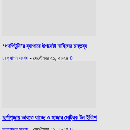
‘গণপিটুনি’র ব্যাপারে উপদেষ্টা নাহিদের মন্তব্য
চরফ্যাশন সংবাদ
-
সেপ্টেম্বর ২১, ২০২৪
0
দুর্গাপূজায় ভারতে যাচ্ছে ৩ হাজার মেট্রিক টন ইলিশ
চরফ্যাশন সংবাদ
-
সেপ্টেম্বর ২১, ২০২৪
0