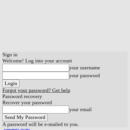
Sign in
Welcome! Log into your account
your username
your password
Forgot your password? Get help
Password recovery
Recover your password
your email
A password will be e-mailed to you.