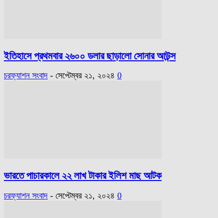
ইতিহাসে প্রথমবার ২৬০০ ডলার ছাড়ালো সোনার আউন্স
চরফ্যাশন সংবাদ
-
সেপ্টেম্বর ২১, ২০২৪
0
ভারতে পাচারকালে ২২ লাখ টাকার ইলিশ মাছ আটক
চরফ্যাশন সংবাদ
-
সেপ্টেম্বর ২১, ২০২৪
0