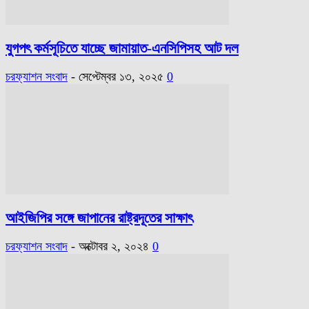
যুগপৎ কর্মসূচিতে যাচ্ছে জামায়াত-এনসিপিসহ আট দল
চরফ্যাশন সংবাদ
-
সেপ্টেম্বর ১৩, ২০২৫
0
আইজিপির সঙ্গে জাপানের রাষ্ট্রদূতের সাক্ষাৎ
চরফ্যাশন সংবাদ
-
অক্টোবর ২, ২০২৪
0