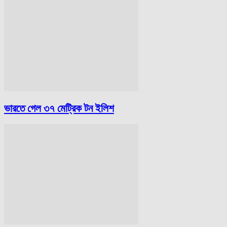
ভারতে গেল ৩৭ মেট্রিক টন ইলিশ