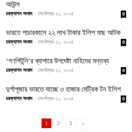
আউন্স
চরফ্যাশন সংবাদ
-
সেপ্টেম্বর ২১, ২০২৪
0
ভারতে পাচারকালে ২২ লাখ টাকার ইলিশ মাছ আটক
চরফ্যাশন সংবাদ
-
সেপ্টেম্বর ২১, ২০২৪
0
‘গণপিটুনি’র ব্যাপারে উপদেষ্টা নাহিদের মন্তব্য
চরফ্যাশন সংবাদ
-
সেপ্টেম্বর ২১, ২০২৪
0
দুর্গাপূজায় ভারতে যাচ্ছে ৩ হাজার মেট্রিক টন ইলিশ
চরফ্যাশন সংবাদ
-
সেপ্টেম্বর ২১, ২০২৪
0
1
2
3