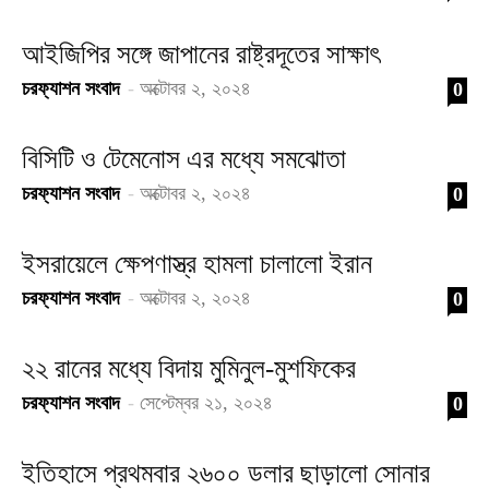
আইজিপির সঙ্গে জাপানের রাষ্ট্রদূতের সাক্ষাৎ
চরফ্যাশন সংবাদ
-
অক্টোবর ২, ২০২৪
0
বিসিটি ও টেমেনোস এর মধ্যে সমঝোতা
চরফ্যাশন সংবাদ
-
অক্টোবর ২, ২০২৪
0
ইসরায়েলে ক্ষেপণাস্ত্র হামলা চালালো ইরান
চরফ্যাশন সংবাদ
-
অক্টোবর ২, ২০২৪
0
২২ রানের মধ্যে বিদায় মুমিনুল-মুশফিকের
চরফ্যাশন সংবাদ
-
সেপ্টেম্বর ২১, ২০২৪
0
ইতিহাসে প্রথমবার ২৬০০ ডলার ছাড়ালো সোনার