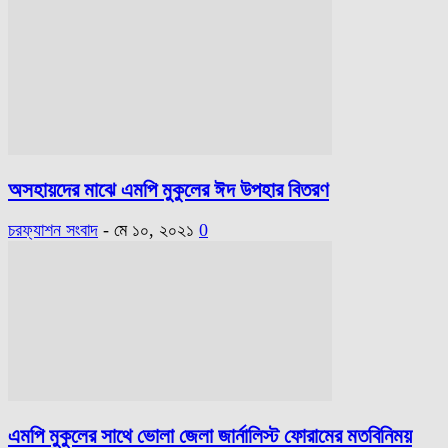
অসহায়দের মাঝে এমপি মুকুলের ঈদ উপহার বিতরণ
চরফ্যাশন সংবাদ
-
মে ১০, ২০২১
0
এমপি মুকুলের সাথে ভোলা জেলা জার্নালিস্ট ফোরামের মতবিনিময়