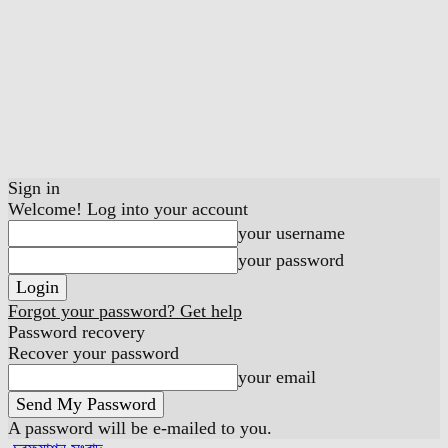
Sign in
Welcome! Log into your account
your username
your password
Forgot your password? Get help
Password recovery
Recover your password
your email
A password will be e-mailed to you.