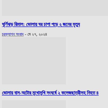
ঘূর্ণিঝড় রিমাল: ভোলায় ঘর চাপা পড়ে ২ জনের মৃত্যু
চরফ্যাশন সংবাদ
-
মে ২৭, ২০২৪
ভোলায় বাস-অটোর মুখোমুখি সংঘর্ষে ২ কলেজছাত্রীসহ নিহত ৪