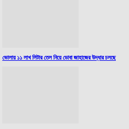
ভোলায় ১১ লাখ লিটার তেল নিয়ে ডোবা জাহাজের উদ্ধার চলছে