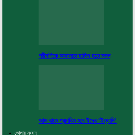
পরীমণিকে আদালতে হাজির হতে সমন
আজ রাতে প্রচারিত হবে ঈদের ‘ইত্যাদি’
ভোলার সংবাদ