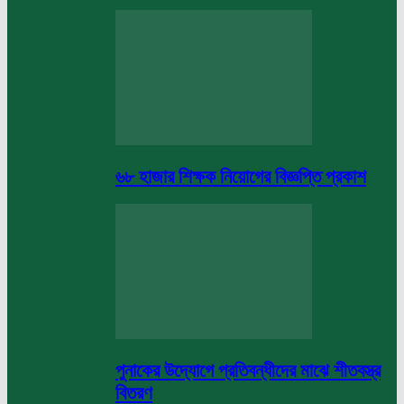
৬৮ হাজার শিক্ষক নিয়োগের বিজ্ঞপ্তি প্রকাশ
পুনাকের উদ্যোগে প্রতিবন্ধীদের মাঝে শীতবস্ত্র
বিতরণ