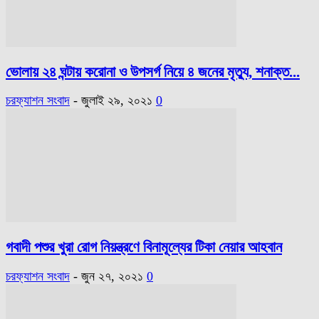
ভোলায় ২৪ ঘন্টায় করোনা ও উপসর্গ নিয়ে ৪ জনের মৃত্যু, শনাক্ত...
চরফ্যাশন সংবাদ
-
জুলাই ২৯, ২০২১
0
গবাদী পশুর খুরা রোগ নিয়ন্ত্রণে বিনামূল্যের টিকা নেয়ার আহবান
চরফ্যাশন সংবাদ
-
জুন ২৭, ২০২১
0