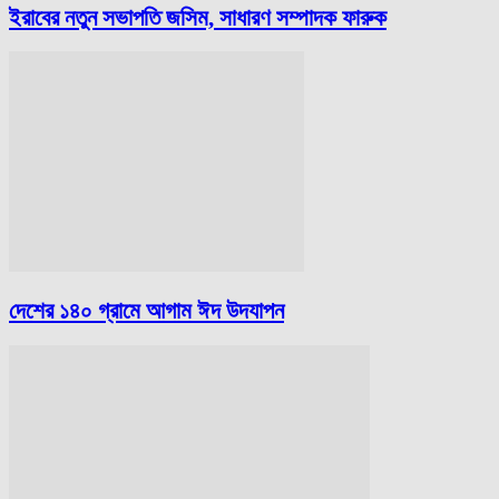
ইরাবের নতুন সভাপতি জসিম, সাধারণ সম্পাদক ফারুক
দেশের ১৪০ গ্রামে আগাম ঈদ উদযাপন