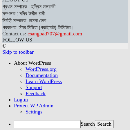
প্রধান সম্পাদক : ইদ্রিস মাদ্রাজী
সম্পাদক : মনির উদ্দীন চাষী
নির্বাহী সম্পাদক: হাসনা হেনা
প্রকাশক: স্টার মিডিয়া (প্রাইভেট) লিমিটেড।
Contact us:
csangbad707@gmail.com
FOLLOW US
©
Skip to toolbar
About WordPress
WordPress.org
Documentation
Learn WordPress
Support
Feedback
Log in
Protect WP Admin
Settings
Search