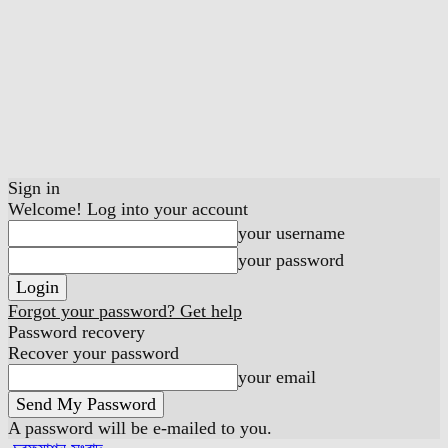
Sign in
Welcome! Log into your account
your username
your password
Forgot your password? Get help
Password recovery
Recover your password
your email
A password will be e-mailed to you.