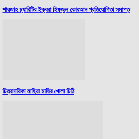
শারজাহ চ্যারিটির ইক্বরা হিফজুল কোরআন প্রতিযোগিতা সমাপ্ত
চিত্রনায়িকা মাহিয়া মাহির খোলা চিঠি