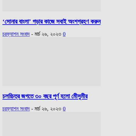
‘সোনার বাংলা’ গড়ার কাজে সবাই অংশগ্রহণ করুন
চরফ্যাশন সংবাদ
-
মার্চ ২৬, ২০২৩
0
চলচ্চিত্র জগতে ৩০ বছর পূর্ণ হলো মেীসুমীর
চরফ্যাশন সংবাদ
-
মার্চ ২৬, ২০২৩
0