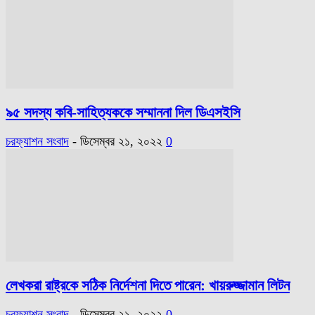
৯৫ সদস্য কবি-সাহিত্যককে সম্মাননা দিল ডিএসইসি
চরফ্যাশন সংবাদ
-
ডিসেম্বর ২১, ২০২২
0
লেখকরা রাষ্ট্রকে সঠিক নির্দেশনা দিতে পারেন: খায়রুজ্জামান লিটন
চরফ্যাশন সংবাদ
-
ডিসেম্বর ২১, ২০২২
0