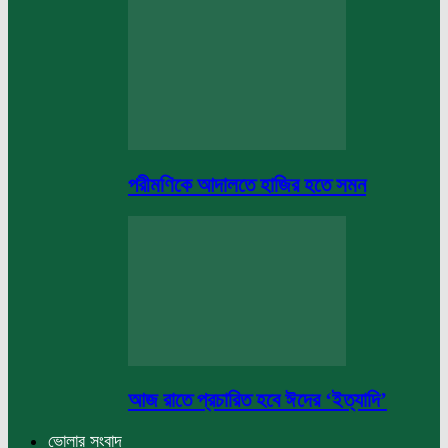
পরীমণিকে আদালতে হাজির হতে সমন
আজ রাতে প্রচারিত হবে ঈদের ‘ইত্যাদি’
ভোলার সংবাদ