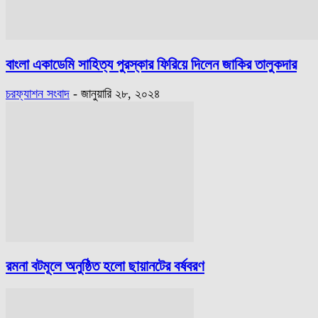
বাংলা একাডেমি সাহিত্য পুরস্কার ফিরিয়ে দিলেন জাকির তালুকদার
চরফ্যাশন সংবাদ
-
জানুয়ারি ২৮, ২০২৪
রমনা বটমূলে অনুষ্ঠিত হলো ছায়ানটের বর্ষবরণ