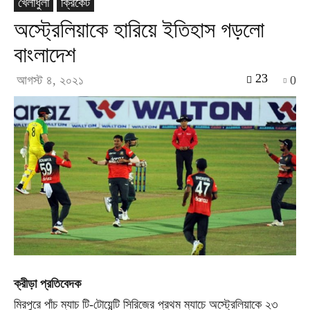
খেলাধুলা
ক্রিকেট
অস্ট্রেলিয়াকে হারিয়ে ইতিহাস গড়লো
বাংলাদেশ
23
আগস্ট ৪, ২০২১
0
ক্রীড়া প্রতিবেদক
মিরপুরে পাঁচ ম্যাচ টি-টোয়েন্টি সিরিজের প্রথম ম্যাচে অস্ট্রেলিয়াকে ২৩