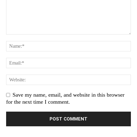
Save my name, email, and website in this browser
for the next time I comment.