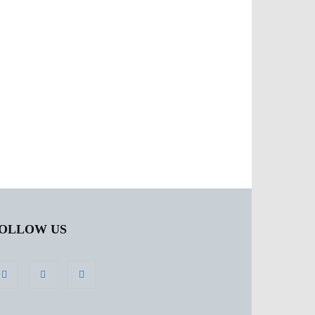
OLLOW US