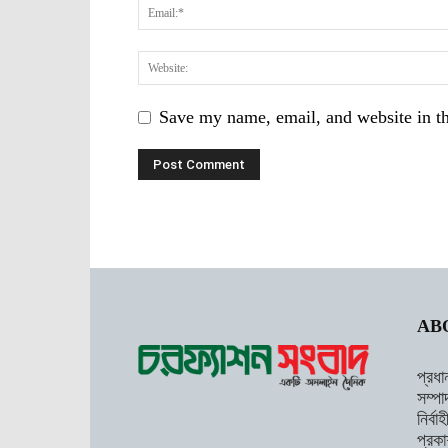
Save my name, email, and website in th
AB
প্রধা
সম্পা
নির্ব
প্রকা