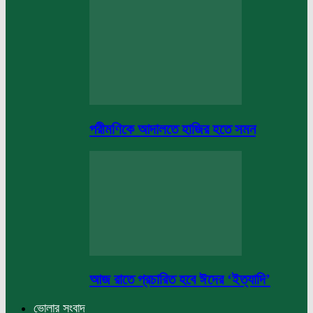
পরীমণিকে আদালতে হাজির হতে সমন
আজ রাতে প্রচারিত হবে ঈদের ‘ইত্যাদি’
ভোলার সংবাদ