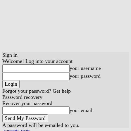
Sign in
Welcome! Log into your account
your username
your password
Forgot your password? Get help
Password recovery
Recover your password
your email
A password will be e-mailed to you.