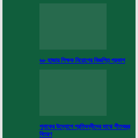
৬৮ হাজার শিক্ষক নিয়োগের বিজ্ঞপ্তি প্রকাশ
পুনাকের উদ্যোগে প্রতিবন্ধীদের মাঝে শীতবস্ত্র
বিতরণ