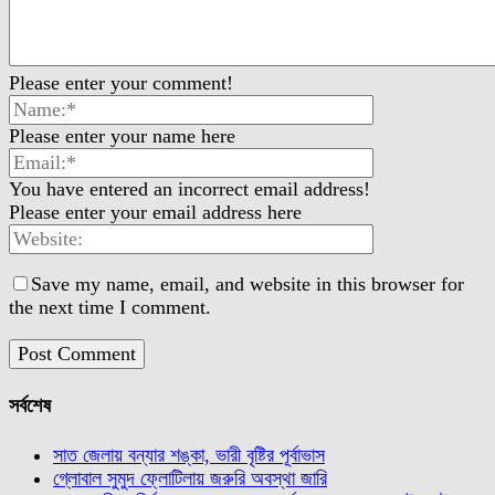
Please enter your comment!
Please enter your name here
You have entered an incorrect email address!
Please enter your email address here
Save my name, email, and website in this browser for
the next time I comment.
সর্বশেষ
সাত জেলায় বন্যার শঙ্কা, ভারী বৃষ্টির পূর্বাভাস
গ্লোবাল সুমুদ ফ্লোটিলায় জরুরি অবস্থা জারি