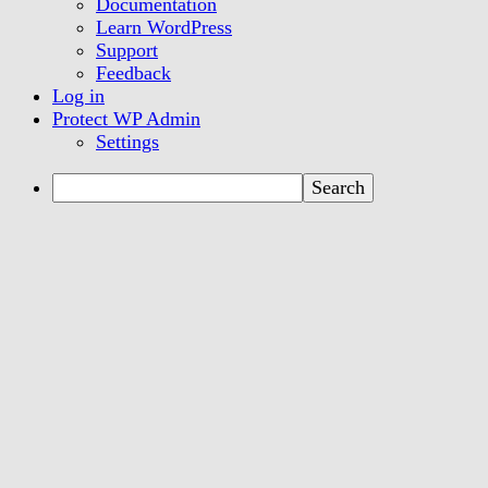
WordPress
Documentation
Learn WordPress
Support
Feedback
Log in
Protect WP Admin
Settings
Search