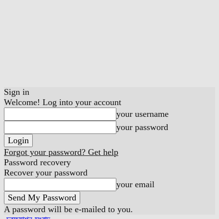
Sign in
Welcome! Log into your account
your username
your password
Forgot your password? Get help
Password recovery
Recover your password
your email
A password will be e-mailed to you.