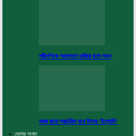
পরীমণিকে আদালতে হাজির হতে সমন
আজ রাতে প্রচারিত হবে ঈদের ‘ইত্যাদি’
ভোলার সংবাদ