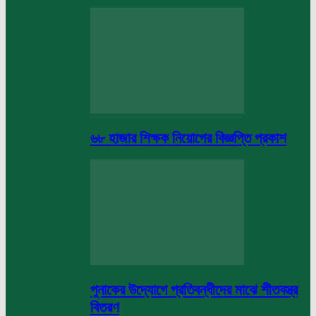
৬৮ হাজার শিক্ষক নিয়োগের বিজ্ঞপ্তি প্রকাশ
পুনাকের উদ্যোগে প্রতিবন্ধীদের মাঝে শীতবস্ত্র
বিতরণ