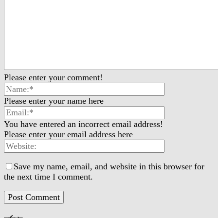
Please enter your comment!
Please enter your name here
You have entered an incorrect email address!
Please enter your email address here
Save my name, email, and website in this browser for
the next time I comment.