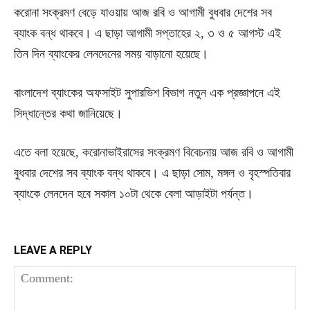
করোনা সংক্রমণ বেড়ে যাওয়ায় আজ রবি ও আগামী বুধবার দেশের সব
ব্যাংক বন্ধ থাকবে। এ ছাড়া আগামী সপ্তাহের ২, ৩ ও ৫ আগস্ট এই
তিন দিন ব্যাংকের লেনদেনের সময় বাড়ানো হয়েছে।
বাংলাদেশ ব্যাংকের অফসাইট সুপারভিশ বিভাগ নতুন এক প্রজ্ঞাপনে এই
সিদ্ধান্তের কথা জানিয়েছে।
এতে বলা হয়েছে, করোনাভাইরাসের সংক্রমণ বিবেচনায় আজ রবি ও আগামী
বুধবার দেশের সব ব্যাংক বন্ধ থাকবে। এ ছাড়া সোম, মঙ্গল ও বৃহস্পতিবার
ব্যাংকে লেনদেন হবে সকাল ১০টা থেকে বেলা আড়াইটা পর্যন্ত।
LEAVE A REPLY