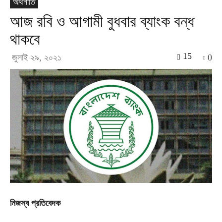
অর্থনীতি
আজ রবি ও আগামী বুধবার ব্যাংক বন্ধ
থাকবে
15
জুলাই ২৯, ২০২১
0
নিজস্ব প্রতিবেদক