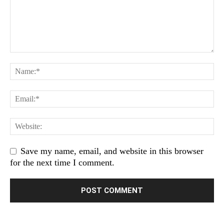
Save my name, email, and website in this browser
for the next time I comment.