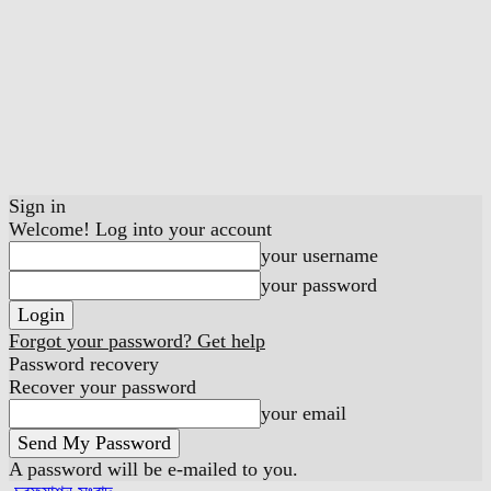
Sign in
Welcome! Log into your account
your username
your password
Forgot your password? Get help
Password recovery
Recover your password
your email
A password will be e-mailed to you.