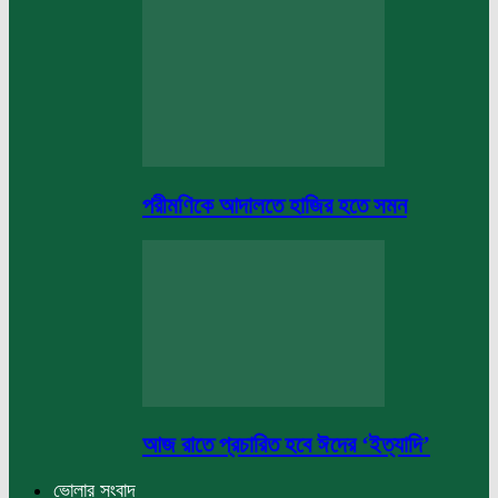
পরীমণিকে আদালতে হাজির হতে সমন
আজ রাতে প্রচারিত হবে ঈদের ‘ইত্যাদি’
ভোলার সংবাদ