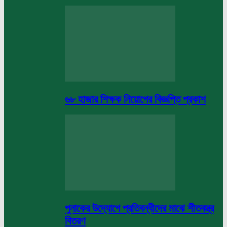
৬৮ হাজার শিক্ষক নিয়োগের বিজ্ঞপ্তি প্রকাশ
পুনাকের উদ্যোগে প্রতিবন্ধীদের মাঝে শীতবস্ত্র
বিতরণ