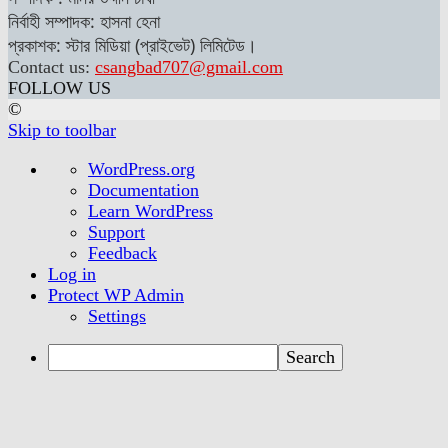
নির্বাহী সম্পাদক: হাসনা হেনা
প্রকাশক: স্টার মিডিয়া (প্রাইভেট) লিমিটেড।
Contact us:
csangbad707@gmail.com
FOLLOW US
©
Skip to toolbar
About
WordPress.org
WordPress
Documentation
Learn WordPress
Support
Feedback
Log in
Protect WP Admin
Settings
Search