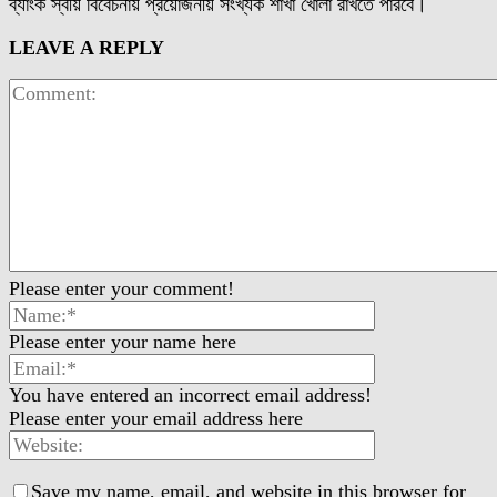
ব্যাংক স্বীয় বিবেচনায় প্রয়োজনীয় সংখ্যক শাখা খোলা রাখতে পারবে।
LEAVE A REPLY
Please enter your comment!
Please enter your name here
You have entered an incorrect email address!
Please enter your email address here
Save my name, email, and website in this browser for