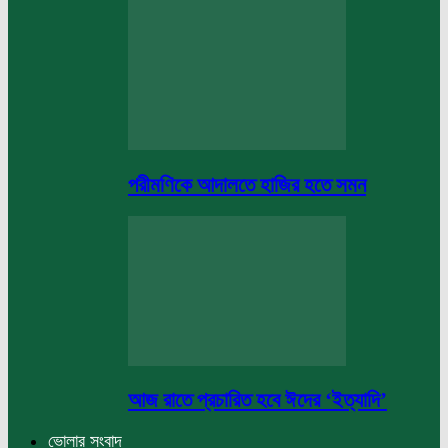
পরীমণিকে আদালতে হাজির হতে সমন
আজ রাতে প্রচারিত হবে ঈদের ‘ইত্যাদি’
ভোলার সংবাদ