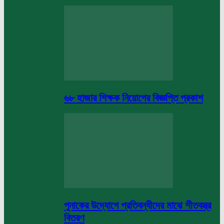
৬৮ হাজার শিক্ষক নিয়োগের বিজ্ঞপ্তি প্রকাশ
পুনাকের উদ্যোগে প্রতিবন্ধীদের মাঝে শীতবস্ত্র
বিতরণ