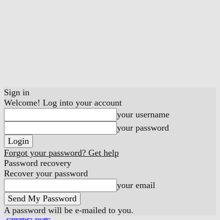
Sign in
Welcome! Log into your account
your username
your password
Forgot your password? Get help
Password recovery
Recover your password
your email
A password will be e-mailed to you.