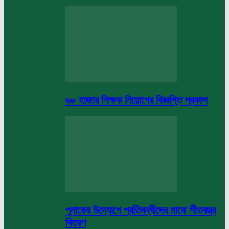
৬৮ হাজার শিক্ষক নিয়োগের বিজ্ঞপ্তি প্রকাশ
পুনাকের উদ্যোগে প্রতিবন্ধীদের মাঝে শীতবস্ত্র
বিতরণ