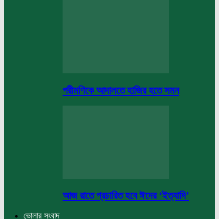
পরীমণিকে আদালতে হাজির হতে সমন
আজ রাতে প্রচারিত হবে ঈদের ‘ইত্যাদি’
ভোলার সংবাদ