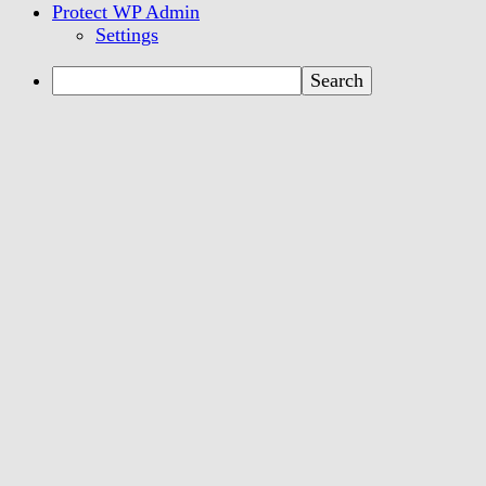
Protect WP Admin
Settings
Search