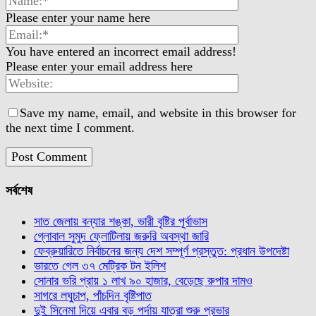
Please enter your name here
You have entered an incorrect email address!
Please enter your email address here
Save my name, email, and website in this browser for
the next time I comment.
সর্বশেষ
সাত জেলায় বন্যার শঙ্কা, ভারী বৃষ্টির পূর্বাভাস
গ্লোবাল সুমুদ ফ্লোটিলায় জরুরি অবস্থা জারি
ফেব্রুয়ারিতে নির্বাচনের জন্য দেশ সম্পূর্ণ প্রস্তুত: প্রধান উপদেষ্টা
ভারতে গেল ৩৭ মেট্রিক টন ইলিশ
সোনার ভরি প্রায় ১ লাখ ৯০ হাজার, বেড়েছে রুপার দামও
সাগরে লঘুচাপ, পাঁচদিন বৃষ্টিপাত
দুই সিনেমা দিয়ে এবার বড় পর্দায় যাত্রা শুরু প্রভার