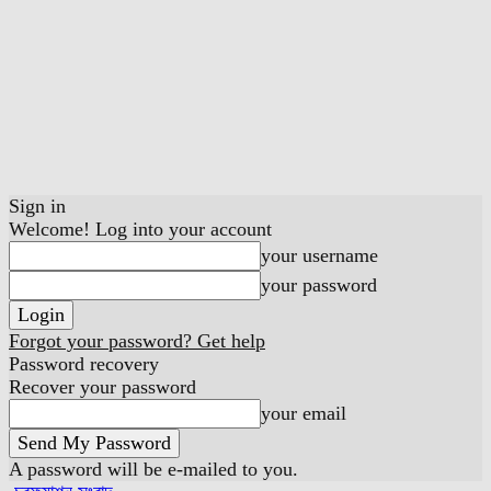
Sign in
Welcome! Log into your account
your username
your password
Forgot your password? Get help
Password recovery
Recover your password
your email
A password will be e-mailed to you.