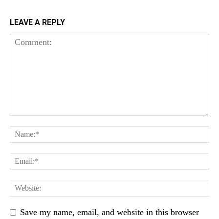
LEAVE A REPLY
Save my name, email, and website in this browser