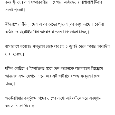
কবর খুঁড়ছেন লাশ সৎকারকারীরা। সেখানে অক্সিজেনের পাশাপাশি টিকার
সংকট প্রকট।
ইউরোপের বিভিন্ন দেশ আবার তাদের প্রবেশদ্বার বন্ধ করছে। কেউবা
কঠোর কোয়ারেন্টাইন বিধি আরোপ বা ভ্রমণ নিষেধাজ্ঞা দিচ্ছে।
বাংলাদেশে করোনার সংক্রমণ বেড়ে যাওয়ায় ১ জুলাই থেকে আবার লকডাউন
দেয়া হয়েছে।
দক্ষিণ কোরিয়া ও ইসরাইলের মতো দেশ করোনাকে অনেকাংশে নিয়ন্ত্রণে
আনলেও এখন সেখানে নতুন করে এই ভাইরাসের গুচ্ছ সংক্রমণ দেখা
যাচ্ছে।
অস্ট্রেলিয়ার কর্র্তৃপক্ষ তাদের দেশের লাখো অধিবাসীকে ঘরে অবস্থান
করতে নির্দেশ দিয়েছে।