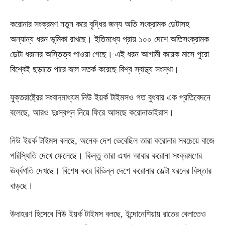
করোনার সংক্রমণ নতুন করে বৃদ্ধির জন্য অতি সংক্রামক ডেল্টাসহ
অন্যান্য ধরন ভূমিকা রাখছে। ইতিমধ্যে প্রায় ১০০ দেশে অতিসংক্রামক
ডেল্টা ধরনের অস্তিত্ব পাওয়া গেছে। এই ধরন আগামী কয়েক মাসে পুরো
বিশ্বেই ছড়াতে পারে বলে সতর্ক করেছে বিশ্ব স্বাস্থ্য সংস্থা।
যুক্তরাষ্ট্রের সংবাদমাধ্যম নিউ ইয়র্ক টাইমসও গত বুধবার এক প্রতিবেদনে
বলেছে, আরও দুঃস্বপ্ন নিয়ে ফিরে আসছে করোনাভাইরাস।
নিউ ইয়র্ক টাইমস বলছে, অনেক দেশ ভেবেছিল তারা করোনার সবচেয়ে বাজে
পরিস্থিতি দেখে ফেলেছে। কিন্তু তারা এখন আবার করোনা সংক্রমণের
ঊর্ধ্বগতি দেখছে। বিশেষ করে বিভিন্ন দেশে করোনার ডেল্টা ধরনের বিস্তার
বাড়ছে।
উদাহরণ হিসেবে নিউ ইয়র্ক টাইমস বলছে, ইন্দোনেশিয়ায় রাতের বেলাতেও