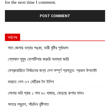
for the next time I comment.
সর্বশেষ
সাত জেলায় বন্যার শঙ্কা, ভারী বৃষ্টির পূর্বাভাস
গ্লোবাল সুমুদ ফ্লোটিলায় জরুরি অবস্থা জারি
ফেব্রুয়ারিতে নির্বাচনের জন্য দেশ সম্পূর্ণ প্রস্তুত: প্রধান উপদেষ্টা
ভারতে গেল ৩৭ মেট্রিক টন ইলিশ
সোনার ভরি প্রায় ১ লাখ ৯০ হাজার, বেড়েছে রুপার দামও
সাগরে লঘুচাপ, পাঁচদিন বৃষ্টিপাত