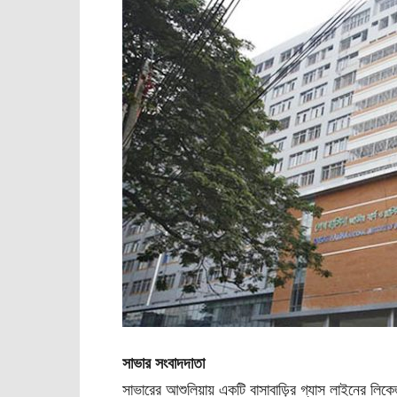
সাভার সংবাদদাতা
সাভারের আশুলিয়ায় একটি বাসাবাড়ির গ্যাস লাইনের 