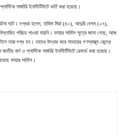
প্লাস্টিক সার্জারি ইনস্টিটিউটে ভর্তি করা হয়েছে।
 ঘটনা ঘটে। দগ্ধরা হলেন, হাকিম মিয়া (৪০), আদুরি বেগম (২৭),
তারিত পরিচয় পাওয়া যায়নি। ফায়ার সার্ভিস সূত্রে জানা গেছে, আজ
ে তারা দগ্ধ হন। তাদের উদ্ধার করে সাভারের গণস্বাস্থ্য কেন্দ্রে
াতীয় বার্ন ও প্লাস্টিক সার্জারি ইনস্টিটিউটে রেফার্ড করা হয়েছে।
য়েছে ফায়ার সার্ভিস।