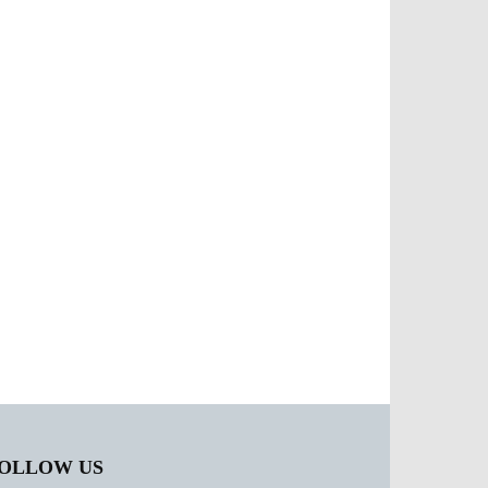
OLLOW US