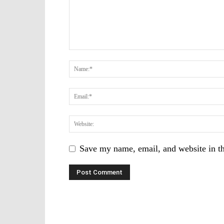
Save my name, email, and website in th