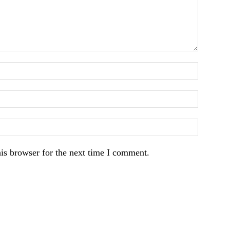
is browser for the next time I comment.