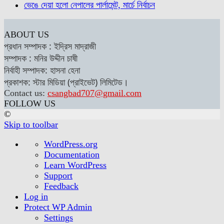
ভেঙে দেয়া হলো নেপালের পার্লামেন্ট, মার্চে নির্বাচন
ABOUT US
প্রধান সম্পাদক : ইদ্রিস মাদ্রাজী
সম্পাদক : মনির উদ্দীন চাষী
নির্বাহী সম্পাদক: হাসনা হেনা
প্রকাশক: স্টার মিডিয়া (প্রাইভেট) লিমিটেড।
Contact us:
csangbad707@gmail.com
FOLLOW US
©
Skip to toolbar
About
WordPress.org
WordPress
Documentation
Learn WordPress
Support
Feedback
Log in
Protect WP Admin
Settings