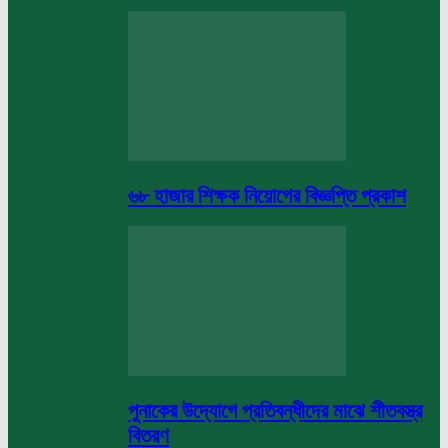
৬৮ হাজার শিক্ষক নিয়োগের বিজ্ঞপ্তি প্রকাশ
পুনাকের উদ্যোগে প্রতিবন্ধীদের মাঝে শীতবস্ত্র
বিতরণ