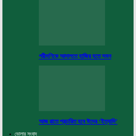
পরীমণিকে আদালতে হাজির হতে সমন
আজ রাতে প্রচারিত হবে ঈদের ‘ইত্যাদি’
ভোলার সংবাদ