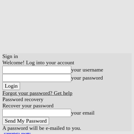
Sign in
Welcome! Log into your account
your username
your password
Forgot your password? Get help
Password recovery
Recover your password
your email
A password will be e-mailed to you.