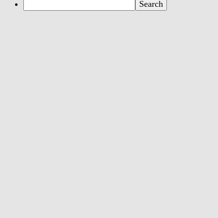
Search