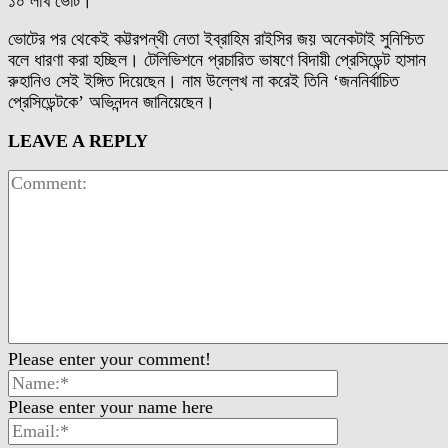
১০ লাখ ভোট।
ভোটের পর থেকেই কট্টরপন্থী নেতা ইব্রাহিম রাইসির জয় অনেকটাই সুনিশ্চিত
বলে ধারণা করা হচ্ছিল। টেলিভিশনে প্রচারিত ভাষণে বিদায়ী প্রেসিডেন্ট হাসান
রুহানিও সেই ইঙ্গিত দিয়েছেন। নাম উল্লেখ না করেই তিনি ‘জননির্বাচিত
প্রেসিডেন্টকে’ অভিনন্দন জানিয়েছেন।
LEAVE A REPLY
Please enter your comment!
Please enter your name here