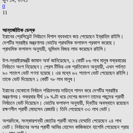
জুন ১৯, ২০২১
0
11
আন্তর্জাতিক ডেস্ক
ইরানের প্রেসিডেন্ট নির্বাচনে বিশাল ব্যবধানে জয় পেয়েছেন ইব্রাহিম রাইসি।
দেশটির স্বরাষ্ট্র মন্ত্রণালয় ভোটের প্রাথমিক ফলাফল প্রকাশ করেছে।
প্রাথমিক ফলাফল অনুযায়ী, ভূমিধস বিজয় লাভ করেছেন রাইসি।
উপ-স্বরাষ্ট্রমন্ত্রী জামাল অর্ফ জানিয়েছেন, ২ কোটি ৮৬ লাখ মানুষ শুক্রবারের
নির্বাচনে অংশ নিয়েছেন। প্রেস টিভির এক প্রতিবেদন অনুযায়ী, এখন পর্যন্ত
৯০ শতাংশ ভোট গণনা হয়েছে। এর মধ্যে ৬২ শতাংশ ভোট পেয়েছেন রাইসি।
তাকে ভোট দিয়েছেন ১ কোটি ৭৮ লাখ মানুষ।
ইরানের যেকোনো নির্বাচন পরিচালনার দায়িত্ব পালন করে দেশটির স্বরাষ্ট্র
মন্ত্রণালয়। শুক্রবার দীর্ঘ ১৯ ঘণ্টা ধরে দেশের জনগণ তাদের পছন্দের প্রার্থী
নির্বাচনে ভোট দিয়েছেন। ভোটের ফলাফল অনুযায়ী, দ্বিতীয় অবস্থানে রয়েছেন
রক্ষণশীল প্রার্থী মোহসেন রেজায়ি। তিনি পেয়েছেন ৩৩ লাখ ভোট।
অপরদিকে, সংস্কারপন্থী জোটের প্রার্থী নাসের হেম্মাতি পেয়েছেন ২৪ লাখ
ভোট। নির্বাচনের অপর প্রার্থী আমির হোসেন কাজিজাদে হাশেমি পেয়েছেন প্রায়