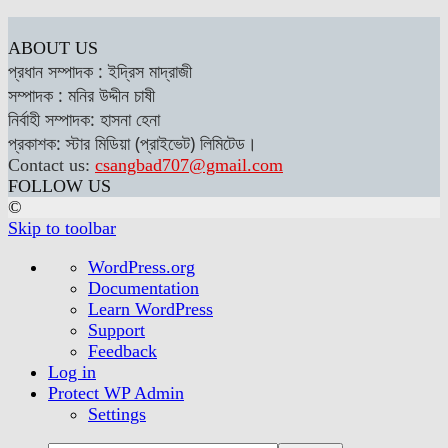
ABOUT US
প্রধান সম্পাদক : ইদ্রিস মাদ্রাজী
সম্পাদক : মনির উদ্দীন চাষী
নির্বাহী সম্পাদক: হাসনা হেনা
প্রকাশক: স্টার মিডিয়া (প্রাইভেট) লিমিটেড।
Contact us:
csangbad707@gmail.com
FOLLOW US
©
Skip to toolbar
About
WordPress.org
WordPress
Documentation
Learn WordPress
Support
Feedback
Log in
Protect WP Admin
Settings