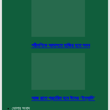
পরীমণিকে আদালতে হাজির হতে সমন
আজ রাতে প্রচারিত হবে ঈদের ‘ইত্যাদি’
ভোলার সংবাদ