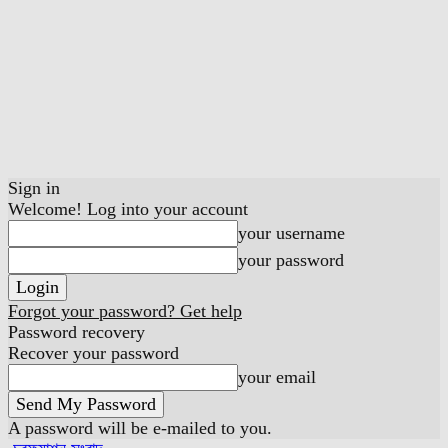
Sign in
Welcome! Log into your account
your username
your password
Forgot your password? Get help
Password recovery
Recover your password
your email
A password will be e-mailed to you.