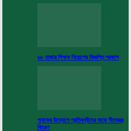
৬৮ হাজার শিক্ষক নিয়োগের বিজ্ঞপ্তি প্রকাশ
পুনাকের উদ্যোগে প্রতিবন্ধীদের মাঝে শীতবস্ত্র
বিতরণ