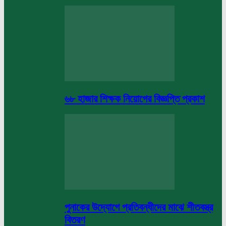
৬৮ হাজার শিক্ষক নিয়োগের বিজ্ঞপ্তি প্রকাশ
পুনাকের উদ্যোগে প্রতিবন্ধীদের মাঝে শীতবস্ত্র
বিতরণ