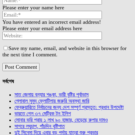
Please enter your name here
You have entered an incorrect email address!
Please enter your email address here
Save my name, email, and website in this browser for
the next time I comment.
সর্বশেষ
সাত জেলায় বন্যার শঙ্কা, ভারী বৃষ্টির পূর্বাভাস
গ্লোবাল সুমুদ ফ্লোটিলায় জরুরি অবস্থা জারি
ফেব্রুয়ারিতে নির্বাচনের জন্য দেশ সম্পূর্ণ প্রস্তুত: প্রধান উপদেষ্টা
ভারতে গেল ৩৭ মেট্রিক টন ইলিশ
সোনার ভরি প্রায় ১ লাখ ৯০ হাজার, বেড়েছে রুপার দামও
সাগরে লঘুচাপ, পাঁচদিন বৃষ্টিপাত
দুই সিনেমা দিয়ে এবার বড় পর্দায় যাত্রা শুরু প্রভার