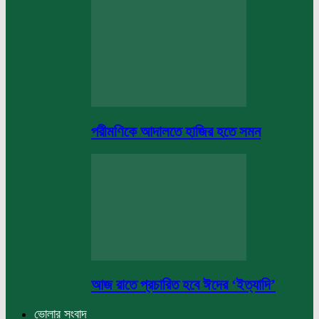
পরীমণিকে আদালতে হাজির হতে সমন
আজ রাতে প্রচারিত হবে ঈদের ‘ইত্যাদি’
ভোলার সংবাদ