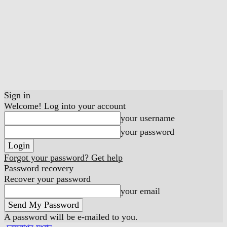
Sign in
Welcome! Log into your account
your username
your password
Forgot your password? Get help
Password recovery
Recover your password
your email
A password will be e-mailed to you.