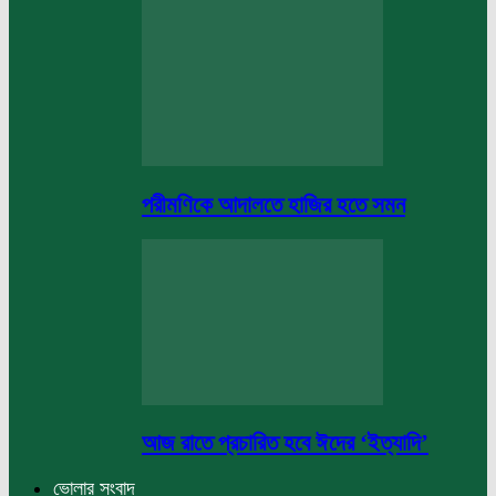
পরীমণিকে আদালতে হাজির হতে সমন
আজ রাতে প্রচারিত হবে ঈদের ‘ইত্যাদি’
ভোলার সংবাদ