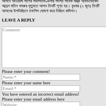
আসনে আওয়ামী লীগের সভাপতিমণ্ডলীর সদস্য সাবেক মন্ত্রী অ্যাডভোকেট
আব্দুল মতিন খসরুর মৃত্যুতে আসন তিনটি শূণ্য হয়। বুধবার (২ জুন) তিনটি
আসনের উপনির্বাচনে তফশিল ঘোষণা করে নির্বাচন কমিশন।
LEAVE A REPLY
Please enter your comment!
Please enter your name here
You have entered an incorrect email address!
Please enter your email address here