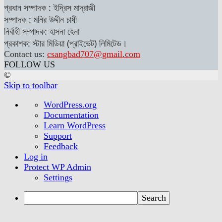
প্রধান সম্পাদক : ইদ্রিস মাদ্রাজী
সম্পাদক : মনির উদ্দীন চাষী
নির্বাহী সম্পাদক: হাসনা হেনা
প্রকাশক: স্টার মিডিয়া (প্রাইভেট) লিমিটেড।
Contact us:
csangbad707@gmail.com
FOLLOW US
©
Skip to toolbar
About
WordPress.org
WordPress
Documentation
Learn WordPress
Support
Feedback
Log in
Protect WP Admin
Settings
Search