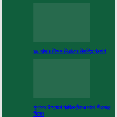
৬৮ হাজার শিক্ষক নিয়োগের বিজ্ঞপ্তি প্রকাশ
পুনাকের উদ্যোগে প্রতিবন্ধীদের মাঝে শীতবস্ত্র
বিতরণ