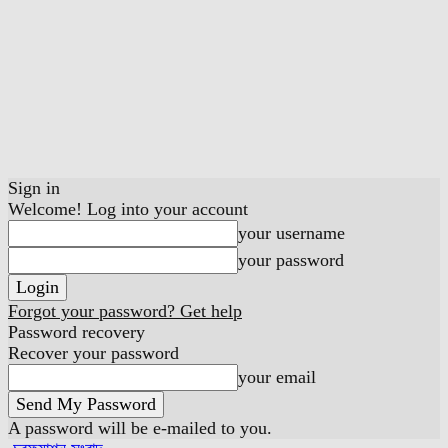
Sign in
Welcome! Log into your account
your username
your password
Forgot your password? Get help
Password recovery
Recover your password
your email
A password will be e-mailed to you.