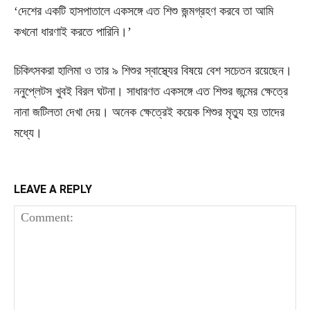
‘দেশের একটি হাসপাতালে একসঙ্গে এত শিশু জন্মগ্রহণ করবে তা আমি
কখনো ধারণাই করতে পারিনি।’
চিকিৎসকরা হালিমা ও তার ৯ শিশুর স্বাস্থ্যের বিষয়ে বেশ সচেতন রয়েছেন।
ননুপ্লেটস খুবই বিরল ঘটনা। সাধারণত একসঙ্গে এত শিশুর জন্মের ক্ষেত্রে
নানা জটিলতা দেখা দেয়। অনেক ক্ষেত্রেই কয়েক শিশুর মৃত্যু হয় তাদের
মধ্যে।
LEAVE A REPLY