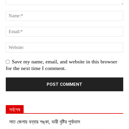
Save my name, email, and website in this browser
for the next time I comment.
সর্বশেষ
সাত জেলায় বন্যার শঙ্কা, ভারী বৃষ্টির পূর্বাভাস