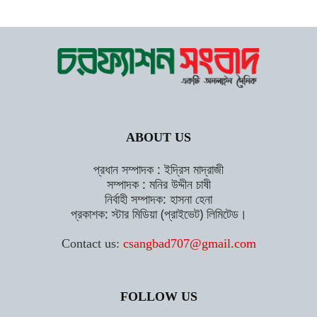
ABOUT US
প্রধান সম্পাদক : ইদ্রিস মাদ্রাজী
সম্পাদক : মনির উদ্দীন চাষী
নির্বাহী সম্পাদক: হাসনা হেনা
প্রকাশক: স্টার মিডিয়া (প্রাইভেট) লিমিটেড।
Contact us:
csangbad707@gmail.com
FOLLOW US