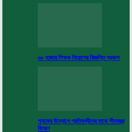
৬৮ হাজার শিক্ষক নিয়োগের বিজ্ঞপ্তি প্রকাশ
পুনাকের উদ্যোগে প্রতিবন্ধীদের মাঝে শীতবস্ত্র
বিতরণ