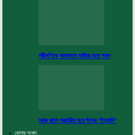
পরীমণিকে আদালতে হাজির হতে সমন
আজ রাতে প্রচারিত হবে ঈদের ‘ইত্যাদি’
ভোলার সংবাদ