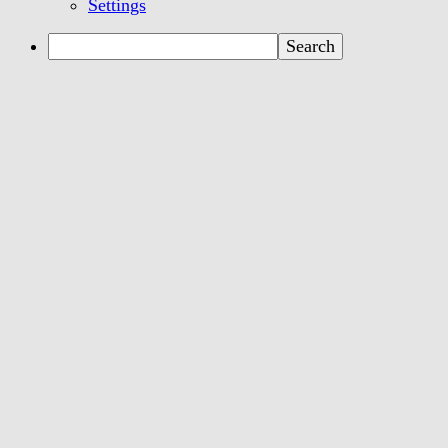
Settings
Search