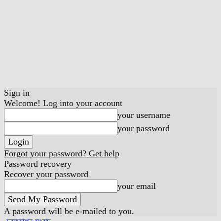
Sign in
Welcome! Log into your account
your username
your password
Forgot your password? Get help
Password recovery
Recover your password
your email
A password will be e-mailed to you.