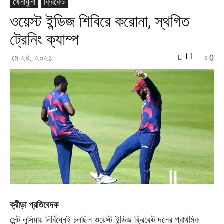
খেলাধুলা
ক্রিকেট
ওয়েস্ট ইন্ডিজ শিবিরে করোনা, স্থগিত
ট্রেনিং ক্যাম্প
11
মে ২৪, ২০২১
0
ক্রীড়া প্রতিবেদক
সেন্ট লুসিয়ায় নির্বিঘ্নেই চলছিল ওয়েস্ট ইন্ডিজ ক্রিকেট দলের প্রাথমিক