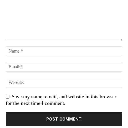
Save my name, email, and website in this browser
for the next time I comment.