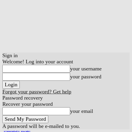
Sign in
Welcome! Log into your account
your username
your password
Forgot your password? Get help
Password recovery
Recover your password
your email
A password will be e-mailed to you.