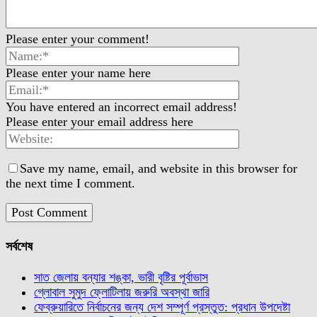
Please enter your comment!
Please enter your name here
You have entered an incorrect email address!
Please enter your email address here
Save my name, email, and website in this browser for
the next time I comment.
সর্বশেষ
সাত জেলায় বন্যার শঙ্কা, ভারী বৃষ্টির পূর্বাভাস
গ্লোবাল সুমুদ ফ্লোটিলায় জরুরি অবস্থা জারি
ফেব্রুয়ারিতে নির্বাচনের জন্য দেশ সম্পূর্ণ প্রস্তুত: প্রধান উপদেষ্টা