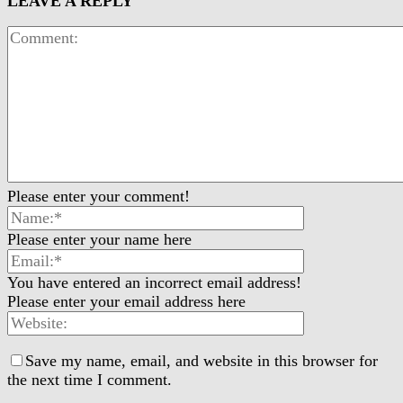
LEAVE A REPLY
Please enter your comment!
Please enter your name here
You have entered an incorrect email address!
Please enter your email address here
Save my name, email, and website in this browser for
the next time I comment.