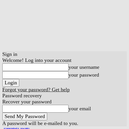
Sign in
Welcome! Log into your account
your username
your password
Forgot your password? Get help
Password recovery
Recover your password
your email
A password will be e-mailed to you.