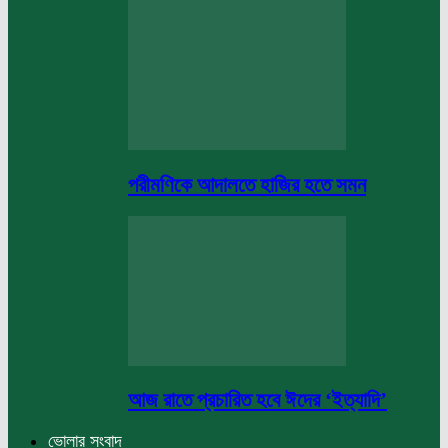
পরীমণিকে আদালতে হাজির হতে সমন
আজ রাতে প্রচারিত হবে ঈদের ‘ইত্যাদি’
ভোলার সংবাদ