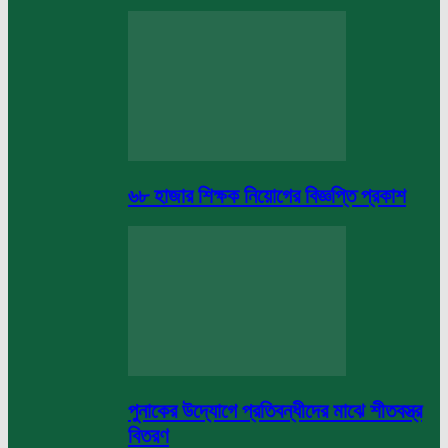
৬৮ হাজার শিক্ষক নিয়োগের বিজ্ঞপ্তি প্রকাশ
পুনাকের উদ্যোগে প্রতিবন্ধীদের মাঝে শীতবস্ত্র
বিতরণ