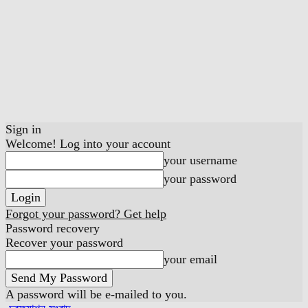
Sign in
Welcome! Log into your account
your username
your password
Forgot your password? Get help
Password recovery
Recover your password
your email
A password will be e-mailed to you.