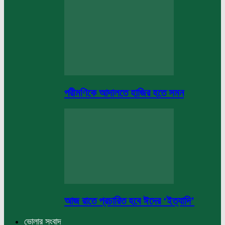
পরীমণিকে আদালতে হাজির হতে সমন
আজ রাতে প্রচারিত হবে ঈদের ‘ইত্যাদি’
ভোলার সংবাদ