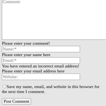
Please enter your comment!
Please enter your name here
You have entered an incorrect email address!
Please enter your email address here
Save my name, email, and website in this browser for
the next time I comment.