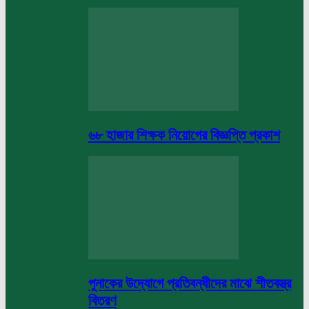
৬৮ হাজার শিক্ষক নিয়োগের বিজ্ঞপ্তি প্রকাশ
পুনাকের উদ্যোগে প্রতিবন্ধীদের মাঝে শীতবস্ত্র
বিতরণ