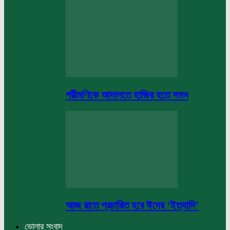
পরীমণিকে আদালতে হাজির হতে সমন
আজ রাতে প্রচারিত হবে ঈদের ‘ইত্যাদি’
ভোলার সংবাদ