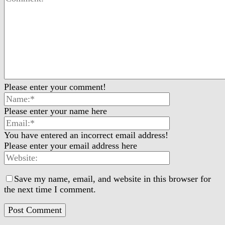
Please enter your comment!
Please enter your name here
You have entered an incorrect email address!
Please enter your email address here
Save my name, email, and website in this browser for
the next time I comment.