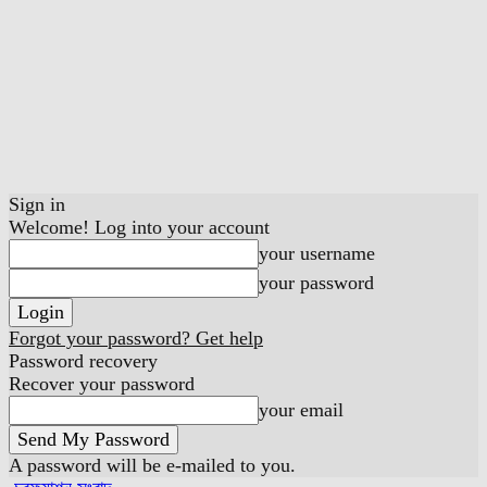
Sign in
Welcome! Log into your account
your username
your password
Forgot your password? Get help
Password recovery
Recover your password
your email
A password will be e-mailed to you.