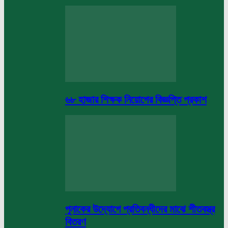
৬৮ হাজার শিক্ষক নিয়োগের বিজ্ঞপ্তি প্রকাশ
পুনাকের উদ্যোগে প্রতিবন্ধীদের মাঝে শীতবস্ত্র
বিতরণ