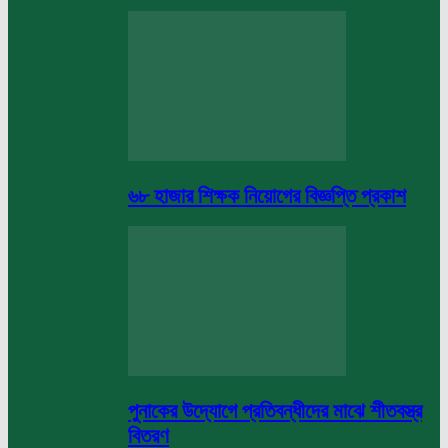
৬৮ হাজার শিক্ষক নিয়োগের বিজ্ঞপ্তি প্রকাশ
পুনাকের উদ্যোগে প্রতিবন্ধীদের মাঝে শীতবস্ত্র
বিতরণ