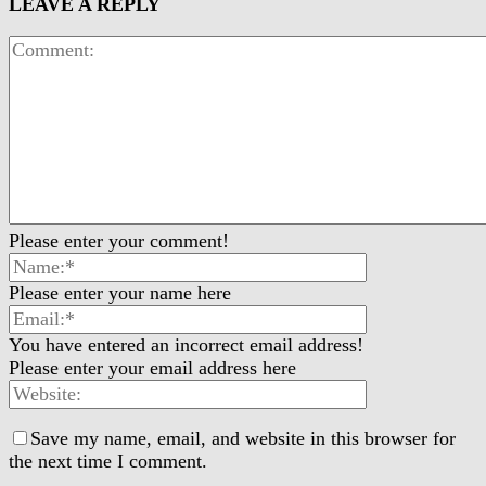
LEAVE A REPLY
Please enter your comment!
Please enter your name here
You have entered an incorrect email address!
Please enter your email address here
Save my name, email, and website in this browser for
the next time I comment.