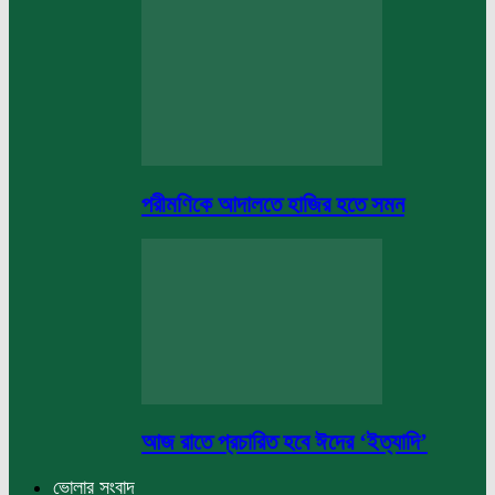
পরীমণিকে আদালতে হাজির হতে সমন
আজ রাতে প্রচারিত হবে ঈদের ‘ইত্যাদি’
ভোলার সংবাদ