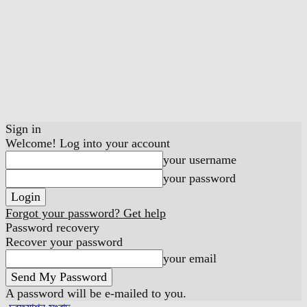
Sign in
Welcome! Log into your account
your username
your password
Forgot your password? Get help
Password recovery
Recover your password
your email
A password will be e-mailed to you.