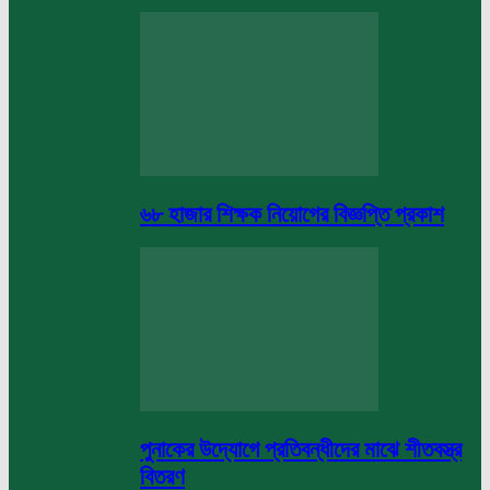
৬৮ হাজার শিক্ষক নিয়োগের বিজ্ঞপ্তি প্রকাশ
পুনাকের উদ্যোগে প্রতিবন্ধীদের মাঝে শীতবস্ত্র
বিতরণ