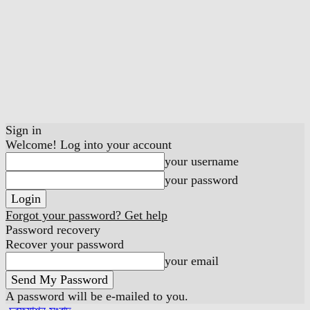
Sign in
Welcome! Log into your account
your username
your password
Forgot your password? Get help
Password recovery
Recover your password
your email
A password will be e-mailed to you.