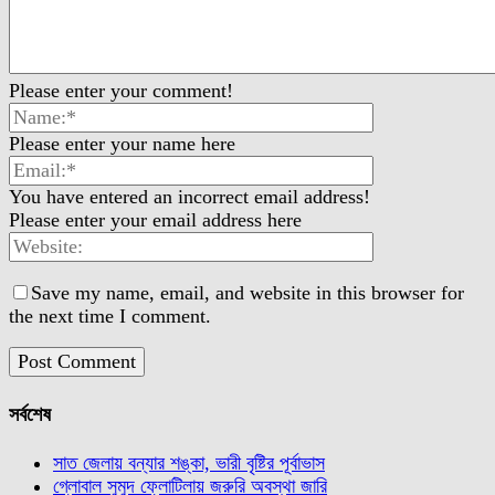
Please enter your comment!
Please enter your name here
You have entered an incorrect email address!
Please enter your email address here
Save my name, email, and website in this browser for
the next time I comment.
সর্বশেষ
সাত জেলায় বন্যার শঙ্কা, ভারী বৃষ্টির পূর্বাভাস
গ্লোবাল সুমুদ ফ্লোটিলায় জরুরি অবস্থা জারি