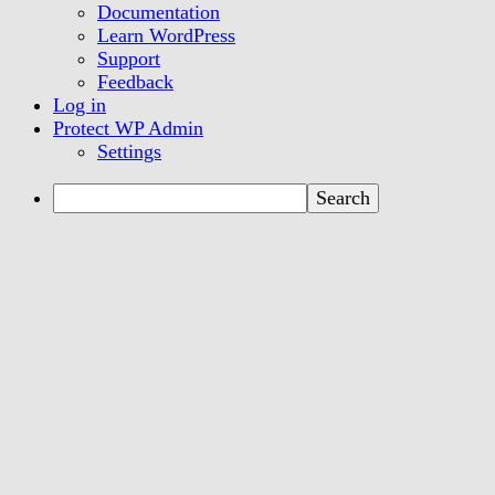
WordPress
Documentation
Learn WordPress
Support
Feedback
Log in
Protect WP Admin
Settings
Search