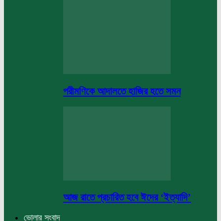
পরীমণিকে আদালতে হাজির হতে সমন
আজ রাতে প্রচারিত হবে ঈদের ‘ইত্যাদি’
ভোলার সংবাদ