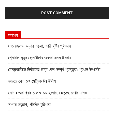
সর্বশেষ
সাত জেলায় বন্যার শঙ্কা, ভারী বৃষ্টির পূর্বাভাস
গ্লোবাল সুমুদ ফ্লোটিলায় জরুরি অবস্থা জারি
ফেব্রুয়ারিতে নির্বাচনের জন্য দেশ সম্পূর্ণ প্রস্তুত: প্রধান উপদেষ্টা
ভারতে গেল ৩৭ মেট্রিক টন ইলিশ
সোনার ভরি প্রায় ১ লাখ ৯০ হাজার, বেড়েছে রুপার দামও
সাগরে লঘুচাপ, পাঁচদিন বৃষ্টিপাত