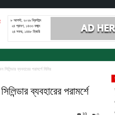
৮ আগস্ট, ২০২৬ খ্রিস্টাব্দ
২৪ শ্রাবণ, ১৪৩৩ বঙ্গাব্দ
২৪ সফর, ১৪৪৮ হিজরি
 সিলিন্ডার ব্যবহারের পরামর্শে মিমির
িলিন্ডার ব্যবহারের পরামর্শে
10
0