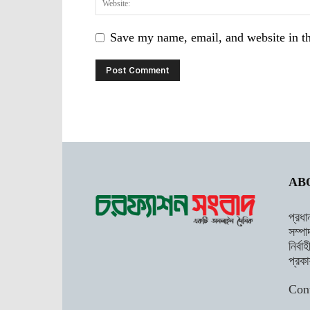
Save my name, email, and website in th
AB
প্রধা
সম্পা
নির্ব
প্রকা
Con