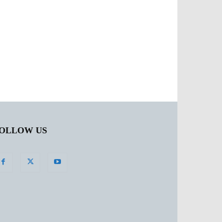
OLLOW US