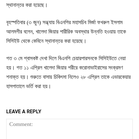
স্থানান্তর করা হয়েছে।
বৃহস্পতিবার (৩ জুন) সন্ধ্যায় বিএনপির মহাসচিব মির্জা ফখরুল ইসলাম
আলমগীর বলেন, খালেদা জিয়ার শারীরিক অবস্থার উন্নতি হওয়ায় তাকে
সিসিইউ থেকে কেবিনে স্থানান্তর করা হয়েছে।
গত ৩ মে শ্বাসকষ্ট দেখা দিলে বিএনপি চেয়ারপারসনকে সিসিইউতে নেয়া
হয়। গত ১১ এপ্রিল খালেদা জিয়ার শরীরে করোনাভাইরাসের সংক্রমণ
শনাক্ত হয়। শুরুতে বাসায় চিকিৎসা নিলেও ২৮ এপ্রিল তাকে এভারকেয়ার
হাসপাতালে ভর্তি করা হয়।
LEAVE A REPLY