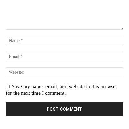
Save my name, email, and website in this browser
for the next time I comment.