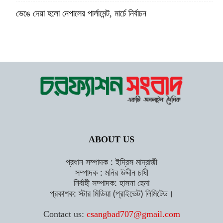
ভেঙে দেয়া হলো নেপালের পার্লামেন্ট, মার্চে নির্বাচন
ABOUT US
প্রধান সম্পাদক : ইদ্রিস মাদ্রাজী
সম্পাদক : মনির উদ্দীন চাষী
নির্বাহী সম্পাদক: হাসনা হেনা
প্রকাশক: স্টার মিডিয়া (প্রাইভেট) লিমিটেড।
Contact us:
csangbad707@gmail.com