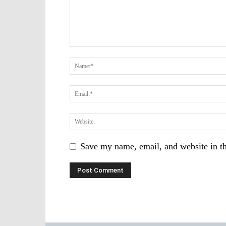
Save my name, email, and website in th