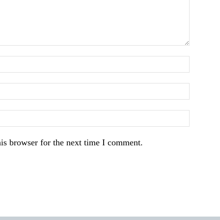
is browser for the next time I comment.