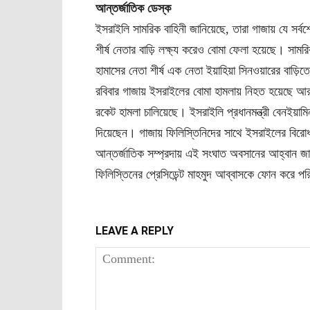
আন্তর্জাতিক ডেস্ক
ইসরাইলি সামরিক বাহিনী জানিয়েছে, তারা গাজায় যে সর্ব
শীর্ষ নেতার বাড়ি লক্ষ্য করেও বোমা ফেলা হয়েছে। সা
হামাসের নেতা শীর্ষ এক নেতা ইয়াহিয়া সিনওয়ারের বাড়
রবিবার গাজায় ইসরাইলের বোমা হামলায় নিহত হয়েছে 
রকেট হামলা চালিয়েছে। ইসরাইলি প্রধানমন্ত্রী বেনইয়ামিন
দিয়েছেন। গাজায় ফিলিস্তিনিদের সাথে ইসরাইলের বির
আন্তর্জাতিক সম্প্রদায় এই সংঘাত অবসানের আহ্বান জানিয
ফিলিস্তিনের প্রেসিডেন্ট মাহমুদ আব্বাসকে ফোন করে পর
LEAVE A REPLY