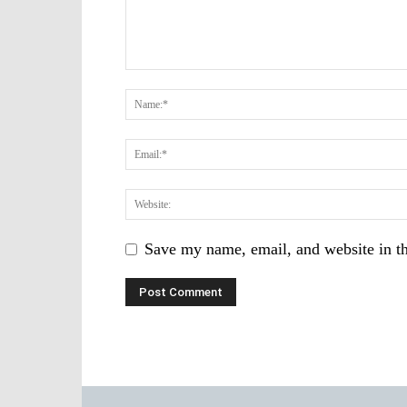
Save my name, email, and website in th