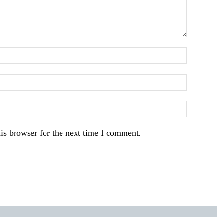
is browser for the next time I comment.