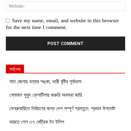
Save my name, email, and website in this browser
for the next time I comment.
সর্বশেষ
সাত জেলায় বন্যার শঙ্কা, ভারী বৃষ্টির পূর্বাভাস
গ্লোবাল সুমুদ ফ্লোটিলায় জরুরি অবস্থা জারি
ফেব্রুয়ারিতে নির্বাচনের জন্য দেশ সম্পূর্ণ প্রস্তুত: প্রধান উপদেষ্টা
ভারতে গেল ৩৭ মেট্রিক টন ইলিশ