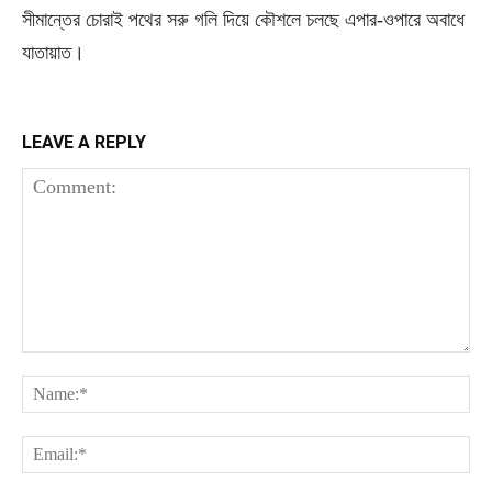
সীমান্তের চোরাই পথের সরু গলি দিয়ে কৌশলে চলছে এপার-ওপারে অবাধে
যাতায়াত।
LEAVE A REPLY