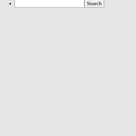
Search