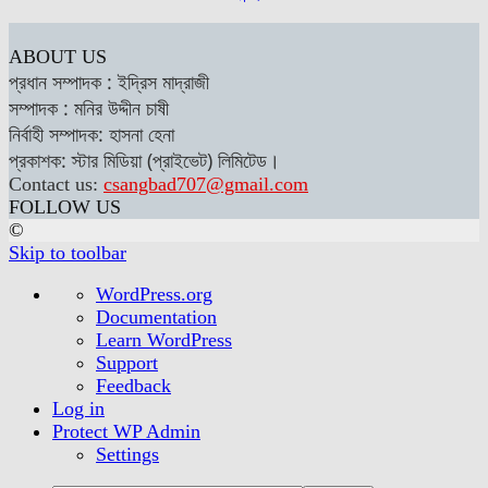
ABOUT US
প্রধান সম্পাদক : ইদ্রিস মাদ্রাজী
সম্পাদক : মনির উদ্দীন চাষী
নির্বাহী সম্পাদক: হাসনা হেনা
প্রকাশক: স্টার মিডিয়া (প্রাইভেট) লিমিটেড।
Contact us:
csangbad707@gmail.com
FOLLOW US
©
Skip to toolbar
About
WordPress.org
WordPress
Documentation
Learn WordPress
Support
Feedback
Log in
Protect WP Admin
Settings