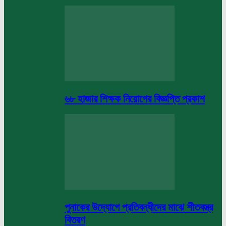
৬৮ হাজার শিক্ষক নিয়োগের বিজ্ঞপ্তি প্রকাশ
পুনাকের উদ্যোগে প্রতিবন্ধীদের মাঝে শীতবস্ত্র
বিতরণ