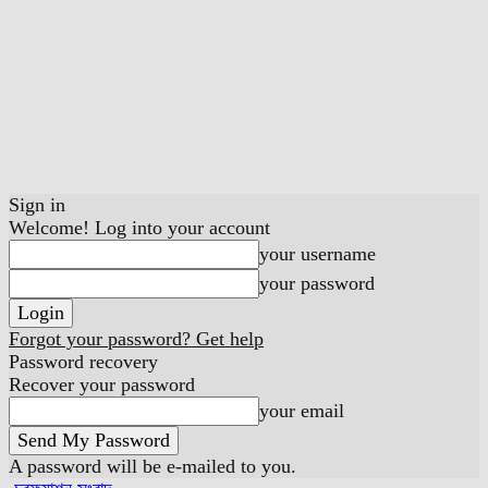
Sign in
Welcome! Log into your account
your username
your password
Forgot your password? Get help
Password recovery
Recover your password
your email
A password will be e-mailed to you.