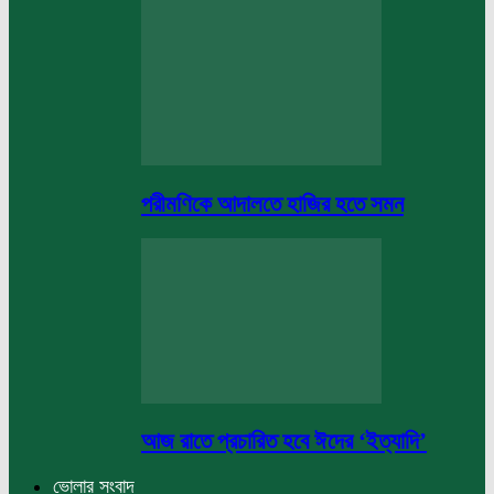
পরীমণিকে আদালতে হাজির হতে সমন
আজ রাতে প্রচারিত হবে ঈদের ‘ইত্যাদি’
ভোলার সংবাদ