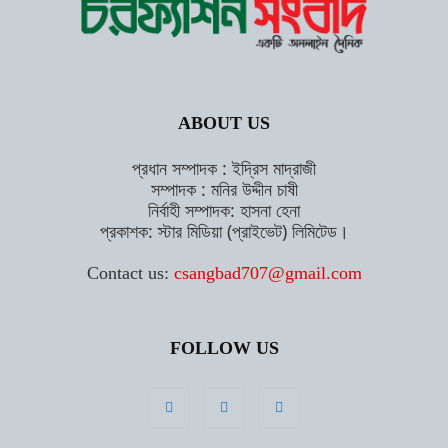
ABOUT US
প্রধান সম্পাদক : ইদ্রিস মাদ্রাজী
সম্পাদক : মনির উদ্দীন চাষী
নির্বাহী সম্পাদক: হাসনা হেনা
প্রকাশক: স্টার মিডিয়া (প্রাইভেট) লিমিটেড।
Contact us:
csangbad707@gmail.com
FOLLOW US