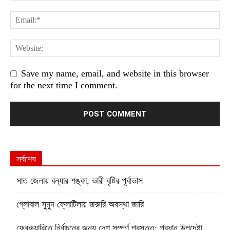
Save my name, email, and website in this browser
for the next time I comment.
সর্বশেষ
সাত জেলায় বন্যার শঙ্কা, ভারী বৃষ্টির পূর্বাভাস
গ্লোবাল সুমুদ ফ্লোটিলায় জরুরি অবস্থা জারি
ফেব্রুয়ারিতে নির্বাচনের জন্য দেশ সম্পূর্ণ প্রস্তুত: প্রধান উপদেষ্টা