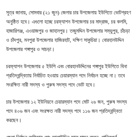
সুত্র জানায়, সোমবার (২১ জুন) জেলার চার উপজেলায় ইউপিতে ভোটগ্রহণ
অনুষ্ঠিত হবে। এগুলো হচ্ছে চরফ্যাশন উপজেলার চর মাদ্রাজ, চর কলমি,
হাজারিগঞ্জ, এওয়াজপুর ও জাহানপুর। তজুমদ্দিন উপজেলার সম্ভুপুর, চাঁচড়া
ও চাঁদপুর, মনপুরা উপজেলার হাজিরহাট, দক্ষিণ সাকুচিয়া। বোরহানউদ্দিন
উপজেলার গঙ্গাপুর ও সাচড়া।
চরফ্যাশন উপজেলার ৫ ইউপি এবং বোরহানউদ্দিনের গঙ্গাপুর ইউপিতে বিনা
প্রতিদ্বন্দ্বিতায় নির্বাচিত হওয়ায় চেয়ারম্যান পদে নির্বাচন হচ্ছে না। তবে
সংরক্ষিত নারী সদস্য ও পুরুষ সদস্য পদে ভোট হবে।
চার উপজেলার ১২ ইউনিয়নে চেয়ারম্যান পদে মোট ২৬ জন, পুরুষ সদস্য
পদে ৪০৬ জন এবং সংরক্ষত নারী সদস্য পদে ১১৬ জন প্রতিদ্বন্দ্বিতা
করছেন।