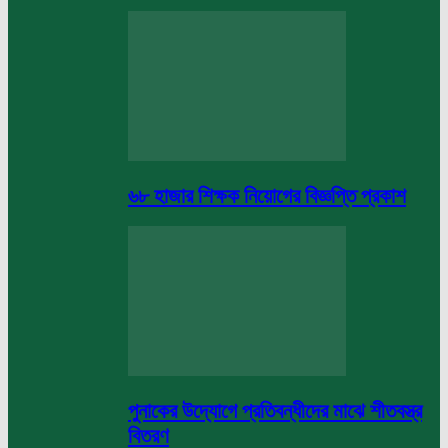
৬৮ হাজার শিক্ষক নিয়োগের বিজ্ঞপ্তি প্রকাশ
পুনাকের উদ্যোগে প্রতিবন্ধীদের মাঝে শীতবস্ত্র
বিতরণ