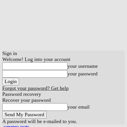
Sign in
Welcome! Log into your account
your username
your password
Forgot your password? Get help
Password recovery
Recover your password
your email
A password will be e-mailed to you.