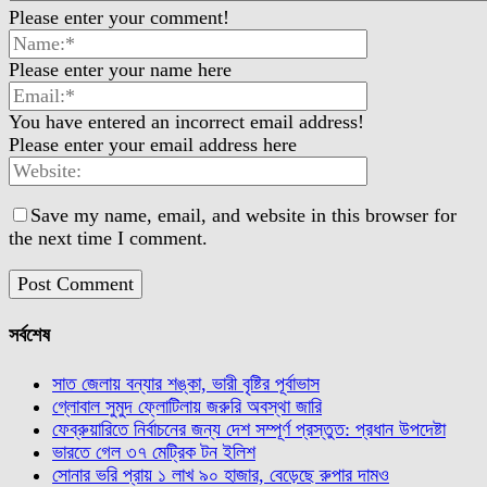
Please enter your comment!
Please enter your name here
You have entered an incorrect email address!
Please enter your email address here
Save my name, email, and website in this browser for
the next time I comment.
সর্বশেষ
সাত জেলায় বন্যার শঙ্কা, ভারী বৃষ্টির পূর্বাভাস
গ্লোবাল সুমুদ ফ্লোটিলায় জরুরি অবস্থা জারি
ফেব্রুয়ারিতে নির্বাচনের জন্য দেশ সম্পূর্ণ প্রস্তুত: প্রধান উপদেষ্টা
ভারতে গেল ৩৭ মেট্রিক টন ইলিশ
সোনার ভরি প্রায় ১ লাখ ৯০ হাজার, বেড়েছে রুপার দামও