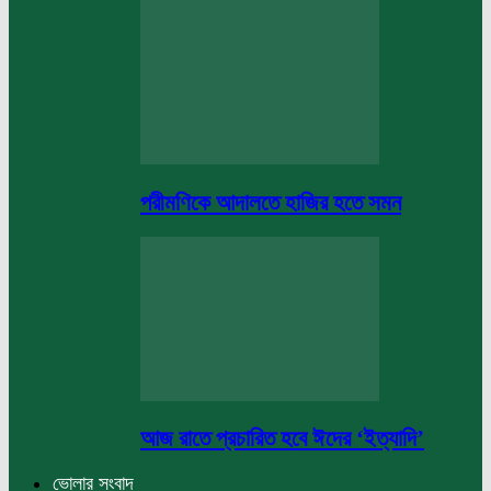
পরীমণিকে আদালতে হাজির হতে সমন
আজ রাতে প্রচারিত হবে ঈদের ‘ইত্যাদি’
ভোলার সংবাদ