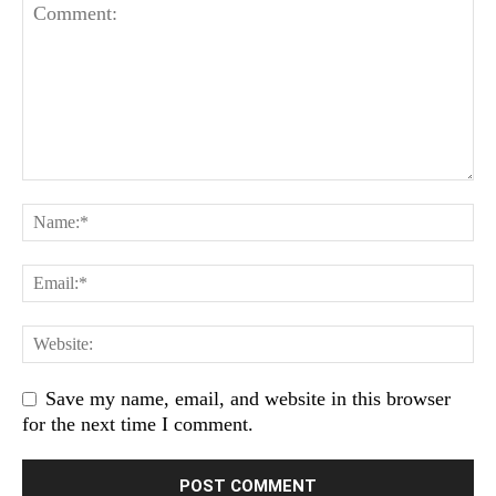
Save my name, email, and website in this browser
for the next time I comment.