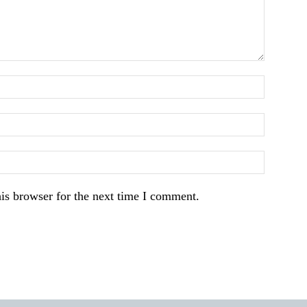
is browser for the next time I comment.