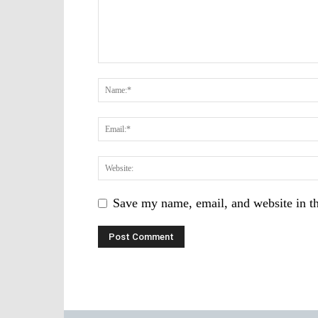
Save my name, email, and website in th