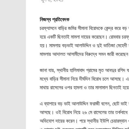
নিজস্ব প্রতিবেদক
চরফ্যাসনে বাড়ির জমির সীমানা বিরোধকে কেন্দ্র করে ব
হয়ে একটি ছিনতাই মামলা দায়ের করেছেন। রোববার চরফ্যা
হয়। মামলায় বড়ভাই আলাউদ্দিন ও দুই ভাতিজা মেহেদ
মামলায় আদালত আসামীদের বিরুদ্ধে সমন জারী করেছে
জানা যায়, স্থানীয় হালিমাবাদ গ্রামের মৃত আবদুর রশ
মধ্যে বাড়ির সীমানা নিয়ে দীর্ঘদিন বিরোধ চলে আসছে। এ পর
মাথায় রাসেলের ওপর হামলা ও তার মালামাল ছিনতাই হয়
এ ব্যাপারে বড় ভাই আলাউদ্দিন ফরাজী বলেন, ছোট ভাই র
আসছে। ওই বিরোধ নিয়ে ২৬ মে রাসেলের তার তর্কবাধে
অভিযোগ দায়ের করেন। পরে স্থানীয় ইউপি চেয়ারম্যান 