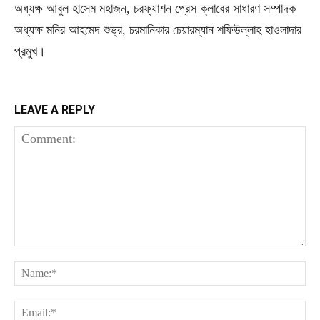
অধ্যক্ষ আবুল হাসেম মহাজন, চরফ্যাশন প্রেস ক্লাবের সাধারণ সম্পাদক
অধ্যক্ষ মনির আহমেদ শুভ্র, চরমানিকার চেয়ারম্যান শফিউল্লাহ হাওলাদার
প্রমুখ।
LEAVE A REPLY