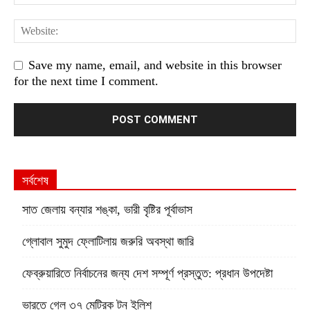
Save my name, email, and website in this browser
for the next time I comment.
সর্বশেষ
সাত জেলায় বন্যার শঙ্কা, ভারী বৃষ্টির পূর্বাভাস
গ্লোবাল সুমুদ ফ্লোটিলায় জরুরি অবস্থা জারি
ফেব্রুয়ারিতে নির্বাচনের জন্য দেশ সম্পূর্ণ প্রস্তুত: প্রধান উপদেষ্টা
ভারতে গেল ৩৭ মেট্রিক টন ইলিশ