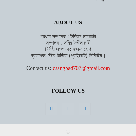
ABOUT US
প্রধান সম্পাদক : ইদ্রিস মাদ্রাজী
সম্পাদক : মনির উদ্দীন চাষী
নির্বাহী সম্পাদক: হাসনা হেনা
প্রকাশক: স্টার মিডিয়া (প্রাইভেট) লিমিটেড।
Contact us:
csangbad707@gmail.com
FOLLOW US
©